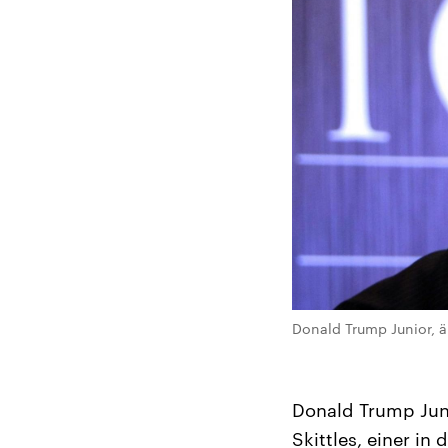
Donald Trump Junior, äl
Donald Trump Jun
Skittles, einer in