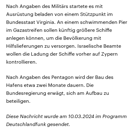
Nach Angaben des Militärs startete es mit
Ausrüstung beladen von einem Stützpunkt im
Bundesstaat Virginia. An einem schwimmenden Pier
im Gazastreifen sollen künftig größere Schiffe
anlegen können, um die Bevölkerung mit
Hilfslieferungen zu versorgen. Israelische Beamte
wollen die Ladung der Schiffe vorher auf Zypern
kontrollieren.
Nach Angaben des Pentagon wird der Bau des
Hafens etwa zwei Monate dauern. Die
Bundesregierung erwägt, sich am Aufbau zu
beteiligen.
Diese Nachricht wurde am 10.03.2024 im Programm
Deutschlandfunk gesendet.