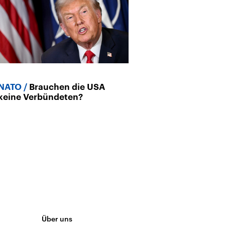
NATO
Brauchen die USA
keine Verbündeten?
Über uns