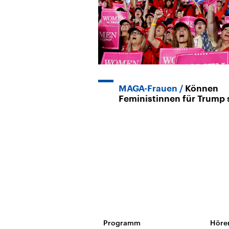
MAGA-Frauen
Können
Feministinnen für Trump 
Programm
Höre