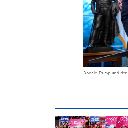
Donald Trump und der 