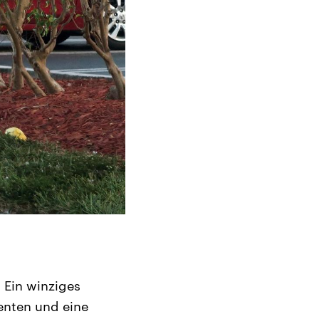
 Ein winziges
nten und eine