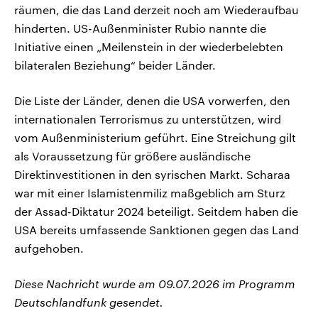
räumen, die das Land derzeit noch am Wiederaufbau
hinderten. US-Außenminister Rubio nannte die
Initiative einen „Meilenstein in der wiederbelebten
bilateralen Beziehung“ beider Länder.
Die Liste der Länder, denen die USA vorwerfen, den
internationalen Terrorismus zu unterstützen, wird
vom Außenministerium geführt. Eine Streichung gilt
als Voraussetzung für größere ausländische
Direktinvestitionen in den syrischen Markt. Scharaa
war mit einer Islamistenmiliz maßgeblich am Sturz
der Assad-Diktatur 2024 beteiligt. Seitdem haben die
USA bereits umfassende Sanktionen gegen das Land
aufgehoben.
Diese Nachricht wurde am 09.07.2026 im Programm
Deutschlandfunk gesendet.