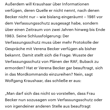
Außerdem will Kraushaar über Informationen
verfügen, deren Quelle er nicht nennt, nach denen
Becker nicht nur – wie bislang eingeräumt – 1981 vor
dem Verfassungsschutz ausgesagt habe, sondern
über einen Zeitraum von zwei Jahren hinweg bis Ende
1983. Seine Schlussfolgerung: Der
Verfassungsschutz muss über mehr Protokolle der
Gespräche mit Verena Becker verfügen als bisher
bekannt. Damit stellt sich die Frage: Wusste der
Verfassungsschutz von Plänen der RAF, Buback zu
ermorden? Hat er Verena Becker gar beauftragt, sich
in das Mordkommando einzureihen? Nein, sagt
Wolfgang Kraushaar, das schließe er aus:
„Man darf sich das nicht so vorstellen, dass Frau
Becker nun sozusagen vom Verfassungsschutz oder
von irgendeiner anderen Stelle aus beauftragt