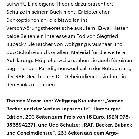
aufwirft. Eine eigene Theorie dazu präsentiert
Schulze in seinem Buch nicht. Er bietet eher
Denkoptionen an, die bisweilen ins
Verschwörungstheoretische ausufern. Etwa: Hatten
beide Seiten ein Interesse am Tod von Siegfried
Buback? Die Bücher von Wolfgang Kraushaar und
Udo Schulze sind vor allem Material für die weitere
Aufklärung. Möglicherweise stehen sie auch für einen
beginnenden Paradigmenwechsel in der Betrachtung
der RAF-Geschichte: Die Geheimdienste sind mit in
den Blick zu nehmen.
Thomas Moser über Wolfgang Kraushaar: „Verena
Becker und der Verfassungsschutz“. Hamburger
Edition, 203 Seiten zum Preis von 16 Euro, ISBN 978-
3868542271, und Udo Schulze: „RAF. Becker, Buback
und Geheimdienste“. 263 Seiten aus dem Argo-