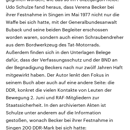
Udo Schulze fand heraus, dass Verena Becker bei
ihrer Festnahme in Singen im Mai 1977 nicht nur die
Waffe bei sich hatte, mit der Generalbundesanwalt
Buback und seine beiden Begleiter erschossen
worden waren, sondern auch einen Schraubendreher
aus dem Bordwerkzeug des Tat-Motorrads.
Außerdem finden sich in den Unterlagen Belege
dafür, dass der Verfassungsschutz und der BND an
der Begnadigung Beckers nach nur zwölf Jahren Haft
mitgewirkt haben. Der Autor lenkt den Fokus in
seinem Buch aber auch auf eine andere Seite: die
DDR, konkret die vielen Kontakte von Leuten der
Bewegung 2. Juni und RAF-Mitgliedern zur
Staatssicherheit. In den archivierten Akten ist
Schulze unter anderem auf die Information
gestoßen, wonach Becker bei ihrer Festnahme in
Singen 200 DDR-Mark bei sich hatte: