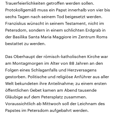
Trauerfeierlichkeiten getroffen werden sollen.
Protokollgemäß muss ein Papst innerhalb von vier bis
sechs Tagen nach seinem Tod beigesetzt werden.
Franziskus wünscht in seinem Testament, nicht im
Petersdom, sondern in einem schlichten Erdgrab in
der Basilika Santa Maria Maggiore im Zentrum Roms
bestattet zu werden.
Das Oberhaupt der römisch-katholischen Kirche war
am Montagmorgen im Alter von 88 Jahren an den
Folgen eines Schlaganfalls und Herzversagens
gestorben. Politische und religiöse Anführer aus aller
Welt bekundeten ihre Anteilnahme; zu einem ersten
öffentlichen Gebet kamen am Abend tausende
Gläubige auf dem Petersplatz zusammen.
Voraussichtlich ab Mittwoch soll der Leichnam des
Papstes im Petersdom aufgebahrt werden.