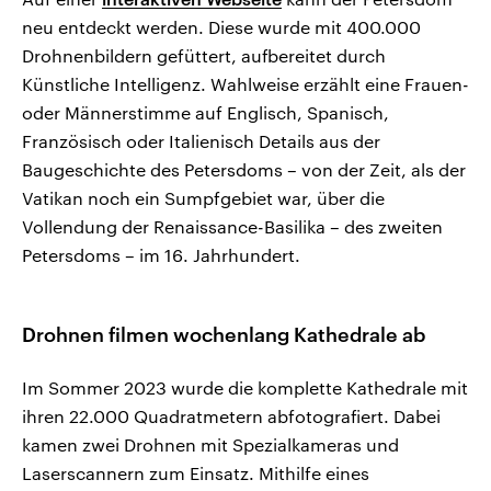
neu entdeckt werden. Diese wurde mit 400.000
Drohnenbildern gefüttert, aufbereitet durch
Künstliche Intelligenz. Wahlweise erzählt eine Frauen-
oder Männerstimme auf Englisch, Spanisch,
Französisch oder Italienisch Details aus der
Baugeschichte des Petersdoms – von der Zeit, als der
Vatikan noch ein Sumpfgebiet war, über die
Vollendung der Renaissance-Basilika – des zweiten
Petersdoms – im 16. Jahrhundert.
Drohnen filmen wochenlang Kathedrale ab
Im Sommer 2023 wurde die komplette Kathedrale mit
ihren 22.000 Quadratmetern abfotografiert. Dabei
kamen zwei Drohnen mit Spezialkameras und
Laserscannern zum Einsatz. Mithilfe eines