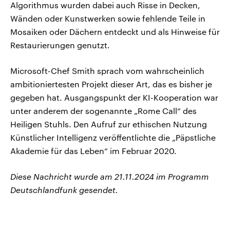
Algorithmus wurden dabei auch Risse in Decken,
Wänden oder Kunstwerken sowie fehlende Teile in
Mosaiken oder Dächern entdeckt und als Hinweise für
Restaurierungen genutzt.
Microsoft-Chef Smith sprach vom wahrscheinlich
ambitioniertesten Projekt dieser Art, das es bisher je
gegeben hat. Ausgangspunkt der KI-Kooperation war
unter anderem der sogenannte „Rome Call“ des
Heiligen Stuhls. Den Aufruf zur ethischen Nutzung
Künstlicher Intelligenz veröffentlichte die „Päpstliche
Akademie für das Leben“ im Februar 2020.
Diese Nachricht wurde am 21.11.2024 im Programm
Deutschlandfunk gesendet.