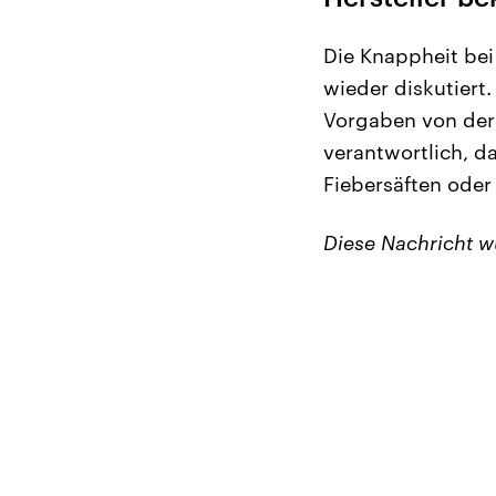
Die Knappheit be
wieder diskutiert
Vorgaben von der 
verantwortlich, d
Fiebersäften oder
Diese Nachricht 