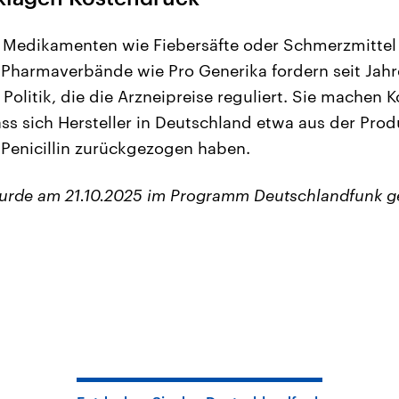
i Medikamenten wie Fiebersäfte oder Schmerzmittel
. Pharmaverbände wie Pro Generika fordern seit Jahr
Politik, die die Arzneipreise reguliert. Sie machen 
ass sich Hersteller in Deutschland etwa aus der Pro
 Penicillin zurückgezogen haben.
wurde am 21.10.2025 im Programm Deutschlandfunk g