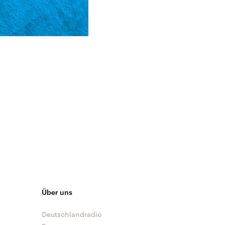
Über uns
Deutschlandradio