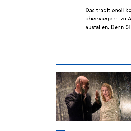
Das traditionell 
überwiegend zu A
ausfallen. Denn S