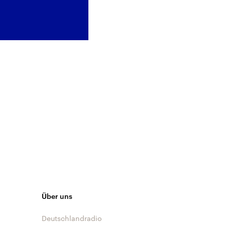
Über uns
Deutschlandradio