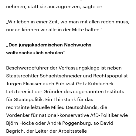
nehmen, statt sie auszugrenzen, sagte er:
„Wir leben in einer Zeit, wo man mit allen reden muss,
nur so können wir alle in der Mitte halten.“
„Den jungakademischen Nachwuchs
weltanschaulich schulen“
Beschwerdeführer der Verfassungsklage ist neben
Staatsrechtler Schachtschneider und Rechtspopulist
Jürgen Elsässer auch Publizist Götz Kubitschek.
Letzterer ist der Gründer des sogenannten Instituts
für Staatspolitik. Ein Thinktank für das
rechtsintellektuelle Milieu Deutschlands, die
Vordenker für national-konservative AfD-Politiker wie
Björn Höcke oder André Poggenburg, so David
Begrich, der Leiter der Arbeitsstelle