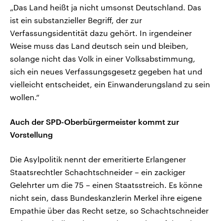
„Das Land heißt ja nicht umsonst Deutschland. Das
ist ein substanzieller Begriff, der zur
Verfassungsidentität dazu gehört. In irgendeiner
Weise muss das Land deutsch sein und bleiben,
solange nicht das Volk in einer Volksabstimmung,
sich ein neues Verfassungsgesetz gegeben hat und
vielleicht entscheidet, ein Einwanderungsland zu sein
wollen.“
Auch der SPD-Oberbürgermeister kommt zur
Vorstellung
Die Asylpolitik nennt der emeritierte Erlangener
Staatsrechtler Schachtschneider – ein zackiger
Gelehrter um die 75 – einen Staatsstreich. Es könne
nicht sein, dass Bundeskanzlerin Merkel ihre eigene
Empathie über das Recht setze, so Schachtschneider