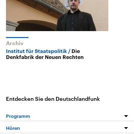
Archiv
Institut für Staatspolitik
Die
Denkfabrik der Neuen Rechten
Entdecken Sie den Deutschlandfunk
Programm
Programm
Hören