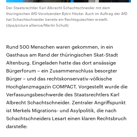
Der Staatsrechtler Karl Albrecht Schachtschneider mit dem
thüringischen AfD-Vorsitzenden Björn Höcke: Auch im Auftrag der AfD
hat Schachtschneider bereits ein Rechtsgutachten erstellt.
(dpa/picture alliance/Martin Schutt)
Rund 500 Menschen waren gekommen, in ein
Gasthaus am Rand der thüringischen Skat-Stadt
Altenburg. Eingeladen hatte das dort ansässige
Bürgerforum – ein Zusammenschluss besorgter
Bürger – und das rechtskonservativ-völkische
Hochglanzmagazin COMPACT. Vorgestellt wurde die
Verfassungsbeschwerde des Staatsrechtlers Karl
Albrecht Schachtschneider. Zentraler Angriffspunkt
ist Merkels Migrations- und Asylpolitik, die nach
Schachtschneiders Lesart einen klaren Rechtsbruch
darstelle: