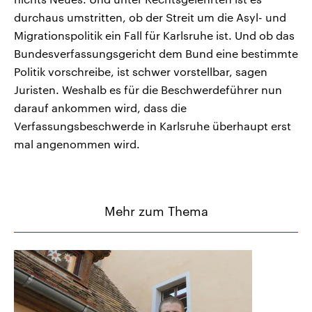
durchaus umstritten, ob der Streit um die Asyl- und
Migrationspolitik ein Fall für Karlsruhe ist. Und ob das
Bundesverfassungsgericht dem Bund eine bestimmte
Politik vorschreibe, ist schwer vorstellbar, sagen
Juristen. Weshalb es für die Beschwerdeführer nun
darauf ankommen wird, dass die
Verfassungsbeschwerde in Karlsruhe überhaupt erst
mal angenommen wird.
Mehr zum Thema