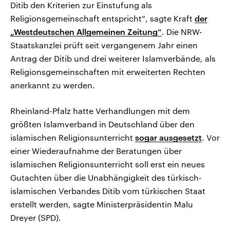
Ditib den Kriterien zur Einstufung als
Religionsgemeinschaft entspricht“, sagte Kraft
der
„Westdeutschen Allgemeinen Zeitung“
. Die NRW-
Staatskanzlei prüft seit vergangenem Jahr einen
Antrag der Ditib und drei weiterer Islamverbände, als
Religionsgemeinschaften mit erweiterten Rechten
anerkannt zu werden.
Rheinland-Pfalz hatte Verhandlungen mit dem
größten Islamverband in Deutschland über den
islamischen Religionsunterricht
sogar ausgesetzt
. Vor
einer Wiederaufnahme der Beratungen über
islamischen Religionsunterricht soll erst ein neues
Gutachten über die Unabhängigkeit des türkisch-
islamischen Verbandes Ditib vom türkischen Staat
erstellt werden, sagte Ministerpräsidentin Malu
Dreyer (SPD).