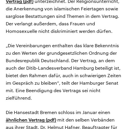
Vertrag (pdf)
unterzeichnet. Der Religionsunterricht,
die Anerkennung von islamischen Feiertagen sowie
sarglose Bestattungen sind Themen in dem Vertrag.
Der verlangt außerdem, dass Frauen und
Homosexuelle nicht diskriminiert werden dürfen.
„Die Vereinbarungen enthalten das klare Bekenntnis
zu den Werten der grundgesetzlichen Ordnung der
Bundesrepublik Deutschland. Der Vertrag, an dem
auch der Ditib-Landesverband Hamburg beteiligt ist,
bietet den Rahmen dafür, auch in schwierigen Zeiten
im Gespräch zu bleiben“, teilt der Hamburger Senat
mit. Eine Beendigung des Vertrags sei nicht
zielführend.
Die Hansestadt Bremen schloss im Januar einen
ähnlichen Vertrag (pdf)
mit den selben Verbänden
aus ihrer Stadt. Dr. Helmut Hafner, Beauftragter für