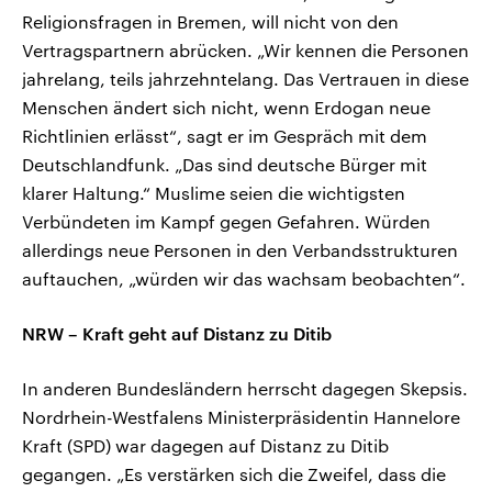
Religionsfragen in Bremen, will nicht von den
Vertragspartnern abrücken. „Wir kennen die Personen
jahrelang, teils jahrzehntelang. Das Vertrauen in diese
Menschen ändert sich nicht, wenn Erdogan neue
Richtlinien erlässt“, sagt er im Gespräch mit dem
Deutschlandfunk. „Das sind deutsche Bürger mit
klarer Haltung.“ Muslime seien die wichtigsten
Verbündeten im Kampf gegen Gefahren. Würden
allerdings neue Personen in den Verbandsstrukturen
auftauchen, „würden wir das wachsam beobachten“.
NRW – Kraft geht auf Distanz zu Ditib
In anderen Bundesländern herrscht dagegen Skepsis.
Nordrhein-Westfalens Ministerpräsidentin Hannelore
Kraft (SPD) war dagegen auf Distanz zu Ditib
gegangen. „Es verstärken sich die Zweifel, dass die