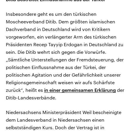
Insbesondere geht es um den türkischen
Moscheeverband Ditib. Dem größten islamischen
Dachverband in Deutschland wird von Kritikern
vorgeworfen, ein verlängerter Arm des türkischen
Präsidenten Recep Tayyip Erdogan in Deutschland zu
sein. Die Ditib wehrt sich gegen die Vorwürfe.
„Sämtliche Unterstellungen der Fremdsteuerung, der
politischen Einflussnahme aus der Türkei, der
politischen Agitation und der Gefährlichkeit unserer
Religionsgemeinschaft weisen wir aufs Schärfste
zurück“, heißt es
in einer gemeinsamen Erklärung
der
Ditib-Landesverbände.
Niedersachsens Ministerpräsident Weil bescheinigte
dem Landesverband in Niedersachsen einen
selbstständigen Kurs. Doch der Vertrag ist in