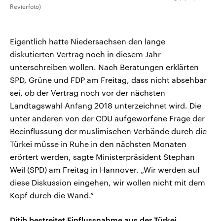
Revierfoto)
Eigentlich hatte Niedersachsen den lange
diskutierten Vertrag noch in diesem Jahr
unterschreiben wollen. Nach Beratungen erklärten
SPD, Grüne und FDP am Freitag, dass nicht absehbar
sei, ob der Vertrag noch vor der nächsten
Landtagswahl Anfang 2018 unterzeichnet wird. Die
unter anderen von der CDU aufgeworfene Frage der
Beeinflussung der muslimischen Verbände durch die
Türkei müsse in Ruhe in den nächsten Monaten
erörtert werden, sagte Ministerpräsident Stephan
Weil (SPD) am Freitag in Hannover. „Wir werden auf
diese Diskussion eingehen, wir wollen nicht mit dem
Kopf durch die Wand.“
Ditib bestreitet Einflussnahme aus der Türkei