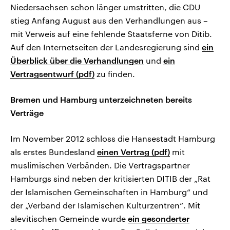
Niedersachsen schon länger umstritten, die CDU
stieg Anfang August aus den Verhandlungen aus –
mit Verweis auf eine fehlende Staatsferne von Ditib.
Auf den Internetseiten der Landesregierung sind
ein
Überblick über die Verhandlungen
und
ein
Vertragsentwurf (pdf)
zu finden.
Bremen und Hamburg unterzeichneten bereits
Verträge
Im November 2012 schloss die Hansestadt Hamburg
als erstes Bundesland
einen Vertrag (pdf)
mit
muslimischen Verbänden. Die Vertragspartner
Hamburgs sind neben der kritisierten DITIB der „Rat
der Islamischen Gemeinschaften in Hamburg“ und
der „Verband der Islamischen Kulturzentren“. Mit
alevitischen Gemeinde wurde
ein gesonderter