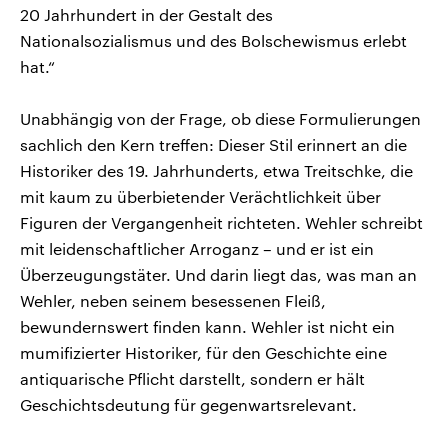
20 Jahrhundert in der Gestalt des
Nationalsozialismus und des Bolschewismus erlebt
hat.“
Unabhängig von der Frage, ob diese Formulierungen
sachlich den Kern treffen: Dieser Stil erinnert an die
Historiker des 19. Jahrhunderts, etwa Treitschke, die
mit kaum zu überbietender Verächtlichkeit über
Figuren der Vergangenheit richteten. Wehler schreibt
mit leidenschaftlicher Arroganz – und er ist ein
Überzeugungstäter. Und darin liegt das, was man an
Wehler, neben seinem besessenen Fleiß,
bewundernswert finden kann. Wehler ist nicht ein
mumifizierter Historiker, für den Geschichte eine
antiquarische Pflicht darstellt, sondern er hält
Geschichtsdeutung für gegenwartsrelevant.