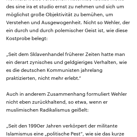
des sine ira et studio ernst zu nehmen und sich um
möglichst große Objektivität zu bemühen, um
Verstehen und Ausgewogenheit. Nicht so Wehler, der
ein durch und durch polemischer Geist ist, wie diese
Kostprobe belegt:
„Seit dem Sklavenhandel früherer Zeiten hatte man
ein derart zynisches und geldgieriges Verhalten, wie
es die deutschen Kommunisten jahrelang
praktizierten, nicht mehr erlebt.“
Auch in anderem Zusammenhang formuliert Wehler
nicht eben zurückhaltend, so etwa, wenn er
muslimischen Radikalismus geißelt:
„Seit den 1990er Jahren verkörpert der militante
Islamismus eine „politische Pest“, wie sie das kurze