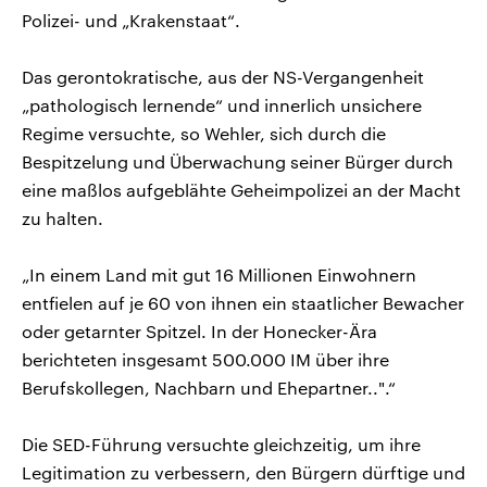
Polizei- und „Krakenstaat“.
Das gerontokratische, aus der NS-Vergangenheit
„pathologisch lernende“ und innerlich unsichere
Regime versuchte, so Wehler, sich durch die
Bespitzelung und Überwachung seiner Bürger durch
eine maßlos aufgeblähte Geheimpolizei an der Macht
zu halten.
„In einem Land mit gut 16 Millionen Einwohnern
entfielen auf je 60 von ihnen ein staatlicher Bewacher
oder getarnter Spitzel. In der Honecker-Ära
berichteten insgesamt 500.000 IM über ihre
Berufskollegen, Nachbarn und Ehepartner..".“
Die SED-Führung versuchte gleichzeitig, um ihre
Legitimation zu verbessern, den Bürgern dürftige und