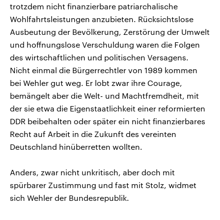
trotzdem nicht finanzierbare patriarchalische
Wohlfahrtsleistungen anzubieten. Rücksichtslose
Ausbeutung der Bevölkerung, Zerstörung der Umwelt
und hoffnungslose Verschuldung waren die Folgen
des wirtschaftlichen und politischen Versagens.
Nicht einmal die Bürgerrechtler von 1989 kommen
bei Wehler gut weg. Er lobt zwar ihre Courage,
bemängelt aber die Welt- und Machtfremdheit, mit
der sie etwa die Eigenstaatlichkeit einer reformierten
DDR beibehalten oder später ein nicht finanzierbares
Recht auf Arbeit in die Zukunft des vereinten
Deutschland hinüberretten wollten.
Anders, zwar nicht unkritisch, aber doch mit
spürbarer Zustimmung und fast mit Stolz, widmet
sich Wehler der Bundesrepublik.