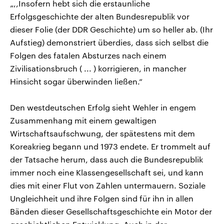
„,,Insofern hebt sich die erstaunliche
Erfolgsgeschichte der alten Bundesrepublik vor
dieser Folie (der DDR Geschichte) um so heller ab. (Ihr
Aufstieg) demonstriert überdies, dass sich selbst die
Folgen des fatalen Absturzes nach einem
Zivilisationsbruch ( ... ) korrigieren, in mancher
Hinsicht sogar überwinden ließen.“
Den westdeutschen Erfolg sieht Wehler in engem
Zusammenhang mit einem gewaltigen
Wirtschaftsaufschwung, der spätestens mit dem
Koreakrieg begann und 1973 endete. Er trommelt auf
der Tatsache herum, dass auch die Bundesrepublik
immer noch eine Klassengesellschaft sei, und kann
dies mit einer Flut von Zahlen untermauern. Soziale
Ungleichheit und ihre Folgen sind für ihn in allen
Bänden dieser Gesellschaftsgeschichte ein Motor der