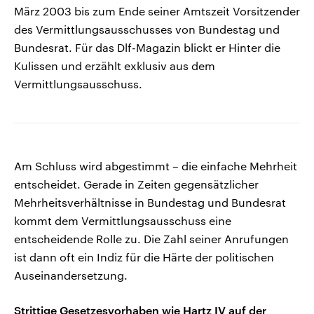
März 2003 bis zum Ende seiner Amtszeit Vorsitzender
des Vermittlungsausschusses von Bundestag und
Bundesrat. Für das Dlf-Magazin blickt er Hinter die
Kulissen und erzählt exklusiv aus dem
Vermittlungsausschuss.
Am Schluss wird abgestimmt – die einfache Mehrheit
entscheidet. Gerade in Zeiten gegensätzlicher
Mehrheitsverhältnisse in Bundestag und Bundesrat
kommt dem Vermittlungsausschuss eine
entscheidende Rolle zu. Die Zahl seiner Anrufungen
ist dann oft ein Indiz für die Härte der politischen
Auseinandersetzung.
Strittige Gesetzesvorhaben wie Hartz IV auf der