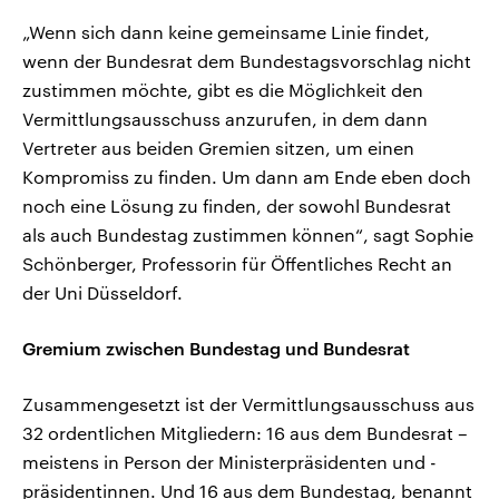
„Wenn sich dann keine gemeinsame Linie findet,
wenn der Bundesrat dem Bundestagsvorschlag nicht
zustimmen möchte, gibt es die Möglichkeit den
Vermittlungsausschuss anzurufen, in dem dann
Vertreter aus beiden Gremien sitzen, um einen
Kompromiss zu finden. Um dann am Ende eben doch
noch eine Lösung zu finden, der sowohl Bundesrat
als auch Bundestag zustimmen können“, sagt Sophie
Schönberger, Professorin für Öffentliches Recht an
der Uni Düsseldorf.
Gremium zwischen Bundestag und Bundesrat
Zusammengesetzt ist der Vermittlungsausschuss aus
32 ordentlichen Mitgliedern: 16 aus dem Bundesrat –
meistens in Person der Ministerpräsidenten und -
präsidentinnen. Und 16 aus dem Bundestag, benannt