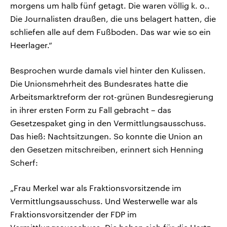
morgens um halb fünf getagt. Die waren völlig k. o..
Die Journalisten draußen, die uns belagert hatten, die
schliefen alle auf dem Fußboden. Das war wie so ein
Heerlager.“
Besprochen wurde damals viel hinter den Kulissen.
Die Unionsmehrheit des Bundesrates hatte die
Arbeitsmarktreform der rot-grünen Bundesregierung
in ihrer ersten Form zu Fall gebracht – das
Gesetzespaket ging in den Vermittlungsausschuss.
Das hieß: Nachtsitzungen. So konnte die Union an
den Gesetzen mitschreiben, erinnert sich Henning
Scherf:
„Frau Merkel war als Fraktionsvorsitzende im
Vermittlungsausschuss. Und Westerwelle war als
Fraktionsvorsitzender der FDP im