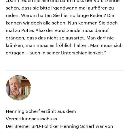
„Dann reden sie alle und dann muss der Vorsitzende
sehen, dass sie bitte irgendwann mal aufhören zu
reden. Warum halten Sie hier so lange Reden? Die
kennen wir doch alle schon. Nun kommen Sie doch
mal zu Potte. Also der Vorsitzende muss darauf
drängen, dass das nicht so ausartet. Man darf nie
kränken, man muss es fröhlich halten. Man muss sich
ertragen – auch in seiner Unterschiedlichkeit.“
Henning Scherf erzählt aus dem
Vermittlungsausschuss
Der Bremer SPD-Politiker Henning Scherf war von