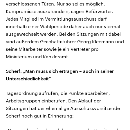
verschlossenen Türen. Nur so sei es möglich,
Kompromisse auszuhandeln, sagen Befürworter.
Jedes Mitglied im Vermittlungsausschuss darf
innerhalb einer Wahlperiode daher auch nur viermal
ausgewechselt werden. Bei den Sitzungen mit dabei
sind außerdem Geschäftsführer Georg Kleemann und
seine Mitarbeiter sowie je ein Vertreter pro
Ministerium und Kanzleramt.
Scherf: „Man muss sich ertragen – auch in seiner
Unterschiedlichkeit“
Tagesordnung aufrufen, die Punkte abarbeiten,
Arbeitsgruppen einberufen. Den Ablauf der
Sitzungen hat der ehemalige Ausschussvorsitzende
Scherf noch gut in Erinnerung: