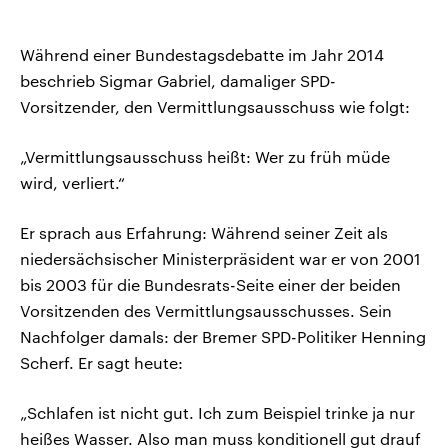
Während einer Bundestagsdebatte im Jahr 2014
beschrieb Sigmar Gabriel, damaliger SPD-
Vorsitzender, den Vermittlungsausschuss wie folgt:
„Vermittlungsausschuss heißt: Wer zu früh müde
wird, verliert.“
Er sprach aus Erfahrung: Während seiner Zeit als
niedersächsischer Ministerpräsident war er von 2001
bis 2003 für die Bundesrats-Seite einer der beiden
Vorsitzenden des Vermittlungsausschusses. Sein
Nachfolger damals: der Bremer SPD-Politiker Henning
Scherf. Er sagt heute:
„Schlafen ist nicht gut. Ich zum Beispiel trinke ja nur
heißes Wasser. Also man muss konditionell gut drauf