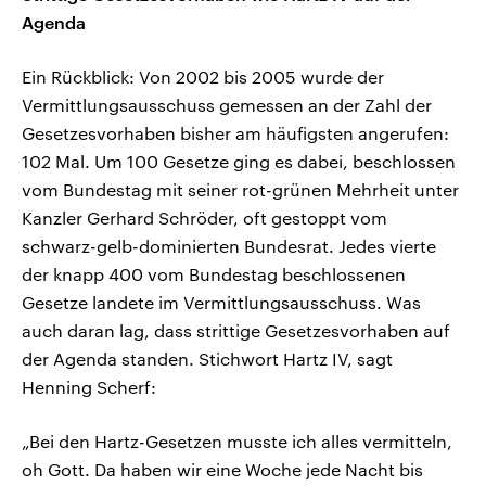
Agenda
Ein Rückblick: Von 2002 bis 2005 wurde der
Vermittlungsausschuss gemessen an der Zahl der
Gesetzesvorhaben bisher am häufigsten angerufen:
102 Mal. Um 100 Gesetze ging es dabei, beschlossen
vom Bundestag mit seiner rot-grünen Mehrheit unter
Kanzler Gerhard Schröder, oft gestoppt vom
schwarz-gelb-dominierten Bundesrat. Jedes vierte
der knapp 400 vom Bundestag beschlossenen
Gesetze landete im Vermittlungsausschuss. Was
auch daran lag, dass strittige Gesetzesvorhaben auf
der Agenda standen. Stichwort Hartz IV, sagt
Henning Scherf:
„Bei den Hartz-Gesetzen musste ich alles vermitteln,
oh Gott. Da haben wir eine Woche jede Nacht bis