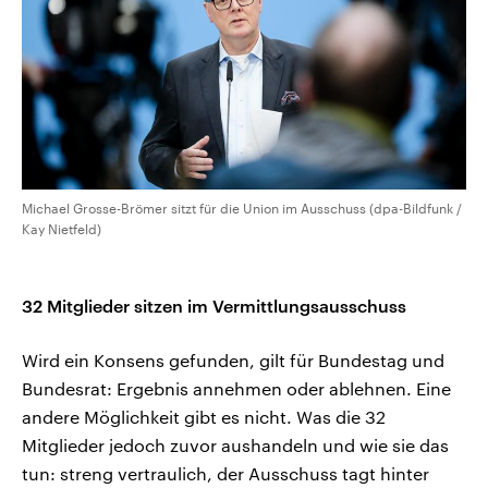
Michael Grosse-Brömer sitzt für die Union im Ausschuss (dpa-Bildfunk /
Kay Nietfeld)
32 Mitglieder sitzen im Vermittlungsausschuss
Wird ein Konsens gefunden, gilt für Bundestag und
Bundesrat: Ergebnis annehmen oder ablehnen. Eine
andere Möglichkeit gibt es nicht. Was die 32
Mitglieder jedoch zuvor aushandeln und wie sie das
tun: streng vertraulich, der Ausschuss tagt hinter