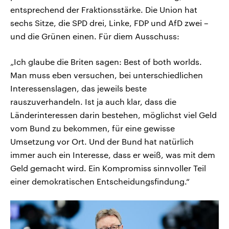
entsprechend der Fraktionsstärke. Die Union hat
sechs Sitze, die SPD drei, Linke, FDP und AfD zwei –
und die Grünen einen. Für diem Ausschuss:
„Ich glaube die Briten sagen: Best of both worlds.
Man muss eben versuchen, bei unterschiedlichen
Interessenslagen, das jeweils beste
rauszuverhandeln. Ist ja auch klar, dass die
Länderinteressen darin bestehen, möglichst viel Geld
vom Bund zu bekommen, für eine gewisse
Umsetzung vor Ort. Und der Bund hat natürlich
immer auch ein Interesse, dass er weiß, was mit dem
Geld gemacht wird. Ein Kompromiss sinnvoller Teil
einer demokratischen Entscheidungsfindung.“