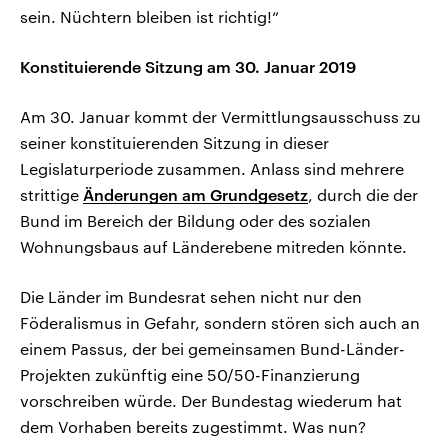
sein. Nüchtern bleiben ist richtig!“
Konstituierende Sitzung am 30. Januar 2019
Am 30. Januar kommt der Vermittlungsausschuss zu
seiner konstituierenden Sitzung in dieser
Legislaturperiode zusammen. Anlass sind mehrere
strittige
Änderungen am Grundgesetz
, durch die der
Bund im Bereich der Bildung oder des sozialen
Wohnungsbaus auf Länderebene mitreden könnte.
Die Länder im Bundesrat sehen nicht nur den
Föderalismus in Gefahr, sondern stören sich auch an
einem Passus, der bei gemeinsamen Bund-Länder-
Projekten zukünftig eine 50/50-Finanzierung
vorschreiben würde. Der Bundestag wiederum hat
dem Vorhaben bereits zugestimmt. Was nun?