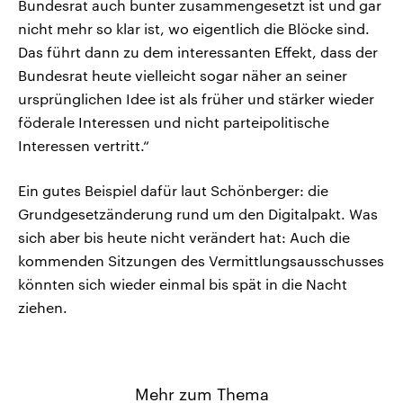
Bundesrat auch bunter zusammengesetzt ist und gar
nicht mehr so klar ist, wo eigentlich die Blöcke sind.
Das führt dann zu dem interessanten Effekt, dass der
Bundesrat heute vielleicht sogar näher an seiner
ursprünglichen Idee ist als früher und stärker wieder
föderale Interessen und nicht parteipolitische
Interessen vertritt.“
Ein gutes Beispiel dafür laut Schönberger: die
Grundgesetzänderung rund um den Digitalpakt. Was
sich aber bis heute nicht verändert hat: Auch die
kommenden Sitzungen des Vermittlungsausschusses
könnten sich wieder einmal bis spät in die Nacht
ziehen.
Mehr zum Thema