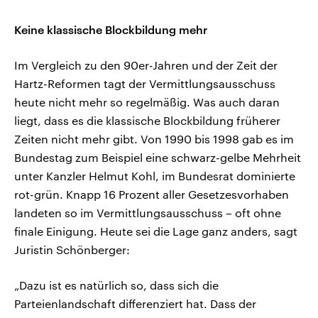
Keine klassische Blockbildung mehr
Im Vergleich zu den 90er-Jahren und der Zeit der
Hartz-Reformen tagt der Vermittlungsausschuss
heute nicht mehr so regelmäßig. Was auch daran
liegt, dass es die klassische Blockbildung früherer
Zeiten nicht mehr gibt. Von 1990 bis 1998 gab es im
Bundestag zum Beispiel eine schwarz-gelbe Mehrheit
unter Kanzler Helmut Kohl, im Bundesrat dominierte
rot-grün. Knapp 16 Prozent aller Gesetzesvorhaben
landeten so im Vermittlungsausschuss – oft ohne
finale Einigung. Heute sei die Lage ganz anders, sagt
Juristin Schönberger:
„Dazu ist es natürlich so, dass sich die
Parteienlandschaft differenziert hat. Dass der