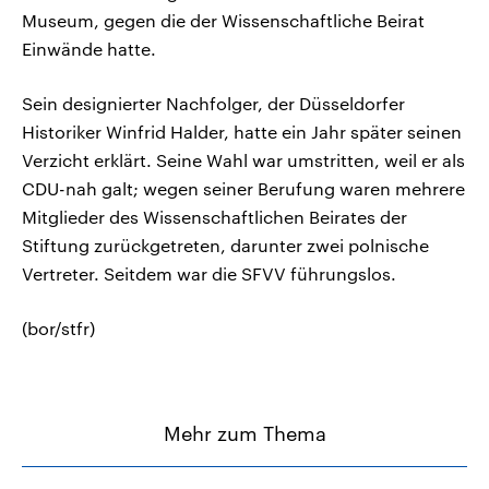
Museum, gegen die der Wissenschaftliche Beirat
Einwände hatte.
Sein designierter Nachfolger, der Düsseldorfer
Historiker Winfrid Halder, hatte ein Jahr später seinen
Verzicht erklärt. Seine Wahl war umstritten, weil er als
CDU-nah galt; wegen seiner Berufung waren mehrere
Mitglieder des Wissenschaftlichen Beirates der
Stiftung zurückgetreten, darunter zwei polnische
Vertreter. Seitdem war die SFVV führungslos.
(bor/stfr)
Mehr zum Thema