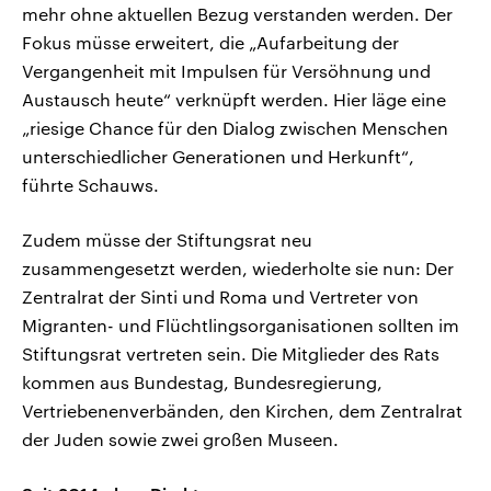
mehr ohne aktuellen Bezug verstanden werden. Der
Fokus müsse erweitert, die „Aufarbeitung der
Vergangenheit mit Impulsen für Versöhnung und
Austausch heute“ verknüpft werden. Hier läge eine
„riesige Chance für den Dialog zwischen Menschen
unterschiedlicher Generationen und Herkunft“,
führte Schauws.
Zudem müsse der Stiftungsrat neu
zusammengesetzt werden, wiederholte sie nun: Der
Zentralrat der Sinti und Roma und Vertreter von
Migranten- und Flüchtlingsorganisationen sollten im
Stiftungsrat vertreten sein. Die Mitglieder des Rats
kommen aus Bundestag, Bundesregierung,
Vertriebenenverbänden, den Kirchen, dem Zentralrat
der Juden sowie zwei großen Museen.