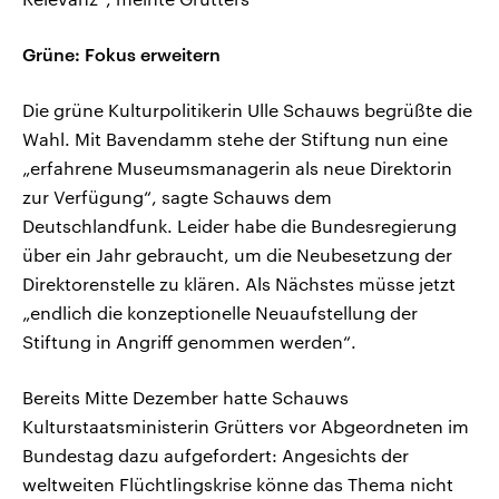
Grüne: Fokus erweitern
Die grüne Kulturpolitikerin Ulle Schauws begrüßte die
Wahl. Mit Bavendamm stehe der Stiftung nun eine
„erfahrene Museumsmanagerin als neue Direktorin
zur Verfügung“, sagte Schauws dem
Deutschlandfunk. Leider habe die Bundesregierung
über ein Jahr gebraucht, um die Neubesetzung der
Direktorenstelle zu klären. Als Nächstes müsse jetzt
„endlich die konzeptionelle Neuaufstellung der
Stiftung in Angriff genommen werden“.
Bereits Mitte Dezember hatte Schauws
Kulturstaatsministerin Grütters vor Abgeordneten im
Bundestag dazu aufgefordert: Angesichts der
weltweiten Flüchtlingskrise könne das Thema nicht