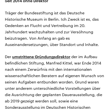
Seit 2014 ohne Direktor
Träger der Bundesstiftung ist das Deutsche
Historische Museum in Berlin. Ich Zweck ist es, das
Gedenken an Flucht und Vertreibung im 20.
Jahrhundert wachzuhalten und zur Versöhnung
beizutragen. Von Anfang an gab es
Auseinandersetzungen, über Standort und Inhalte.
Der
umstrittene Gründungsdirektor
der im Aufbau
befindlichen Stiftung, Manfred Kittel, war Ende 2014
nach einem Zerwürfnis mit den internationalen
wissenschaftlichen Beratern auf eigenen Wunsch von
seinen Aufgaben entbunden worden. Grund waren
unter anderem unterschiedliche Vorstellungen über
die Ausrichtung der geplanten Dauerausstellung, die
ab 2019 gezeigt werden soll, sowie eine
Sonderausstellung im Deutschen Historischen