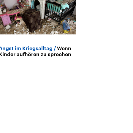
Angst im Kriegsalltag
Wenn
Kinder aufhören zu sprechen