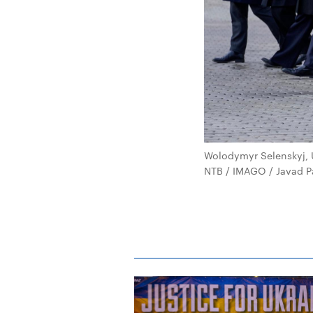
Wolodymyr Selenskyj, 
NTB / IMAGO / Javad P