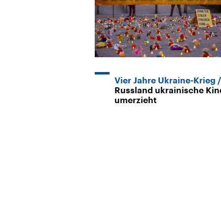
Vier Jahre Ukraine-Krieg
Russland ukrainische Kin
umerzieht