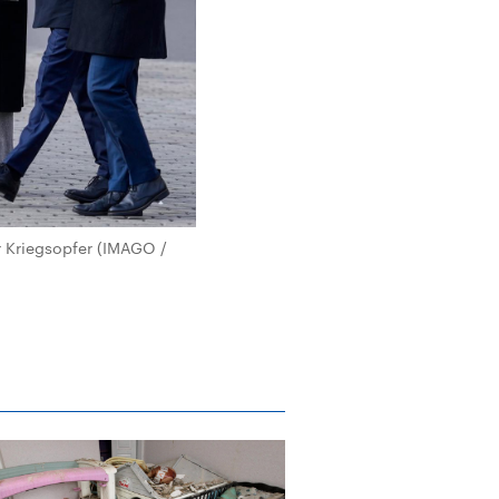
 Kriegsopfer (IMAGO /