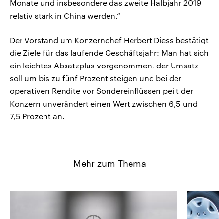
Monate und insbesondere das zweite Halbjahr 2019
relativ stark in China werden.“
Der Vorstand um Konzernchef Herbert Diess bestätigt
die Ziele für das laufende Geschäftsjahr: Man hat sich
ein leichtes Absatzplus vorgenommen, der Umsatz
soll um bis zu fünf Prozent steigen und bei der
operativen Rendite vor Sondereinflüssen peilt der
Konzern unverändert einen Wert zwischen 6,5 und
7,5 Prozent an.
Mehr zum Thema