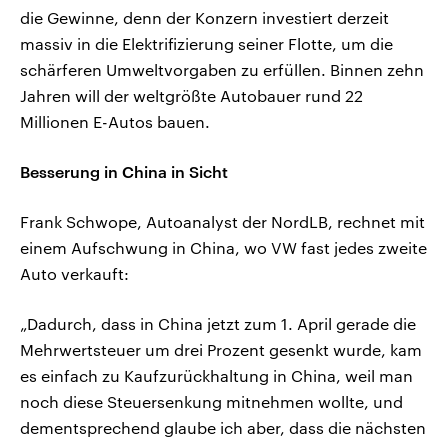
die Gewinne, denn der Konzern investiert derzeit
massiv in die Elektrifizierung seiner Flotte, um die
schärferen Umweltvorgaben zu erfüllen. Binnen zehn
Jahren will der weltgrößte Autobauer rund 22
Millionen E-Autos bauen.
Besserung in China in Sicht
Frank Schwope, Autoanalyst der NordLB, rechnet mit
einem Aufschwung in China, wo VW fast jedes zweite
Auto verkauft:
„Dadurch, dass in China jetzt zum 1. April gerade die
Mehrwertsteuer um drei Prozent gesenkt wurde, kam
es einfach zu Kaufzurückhaltung in China, weil man
noch diese Steuersenkung mitnehmen wollte, und
dementsprechend glaube ich aber, dass die nächsten