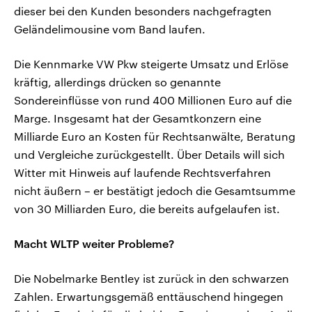
dieser bei den Kunden besonders nachgefragten
Geländelimousine vom Band laufen.
Die Kennmarke VW Pkw steigerte Umsatz und Erlöse
kräftig, allerdings drücken so genannte
Sondereinflüsse von rund 400 Millionen Euro auf die
Marge. Insgesamt hat der Gesamtkonzern eine
Milliarde Euro an Kosten für Rechtsanwälte, Beratung
und Vergleiche zurückgestellt. Über Details will sich
Witter mit Hinweis auf laufende Rechtsverfahren
nicht äußern – er bestätigt jedoch die Gesamtsumme
von 30 Milliarden Euro, die bereits aufgelaufen ist.
Macht WLTP weiter Probleme?
Die Nobelmarke Bentley ist zurück in den schwarzen
Zahlen. Erwartungsgemäß enttäuschend hingegen