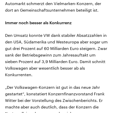
Automarkt schmerzt den Vielmarken-Konzern, der
dort an Gemeinschaftsunternehmen beteiligt ist.
Immer noch besser als Konkurrenz
Den Umsatz konnte VW dank stabiler Absatzzahlen in
den USA, Südamerika und Westeuropa aber sogar um
gut drei Prozent auf 60 Milliarden Euro steigern. Zwar
sank der Betriebsgewinn zum Jahresauftakt um
sieben Prozent auf 3,9 Milliarden Euro. Damit schnitt
Volkswagen aber wesentlich besser ab als
Konkurrenten.
„Der Volkswagen-Konzern ist gut in das neue Jahr
gestartet“, konstatiert Konzernfinanzvorstand Frank
Witter bei der Vorstellung des Zwischenberichts. Er
machte aber auch deutlich, dass der Konzern die