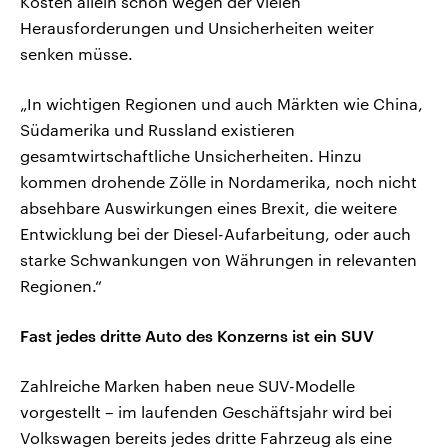
Kosten allein schon wegen der vielen
Herausforderungen und Unsicherheiten weiter
senken müsse.
„In wichtigen Regionen und auch Märkten wie China,
Südamerika und Russland existieren
gesamtwirtschaftliche Unsicherheiten. Hinzu
kommen drohende Zölle in Nordamerika, noch nicht
absehbare Auswirkungen eines Brexit, die weitere
Entwicklung bei der Diesel-Aufarbeitung, oder auch
starke Schwankungen von Währungen in relevanten
Regionen.“
Fast jedes dritte Auto des Konzerns ist ein SUV
Zahlreiche Marken haben neue SUV-Modelle
vorgestellt – im laufenden Geschäftsjahr wird bei
Volkswagen bereits jedes dritte Fahrzeug als eine