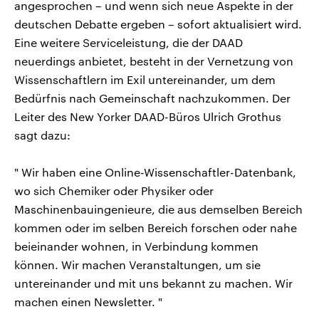
angesprochen – und wenn sich neue Aspekte in der
deutschen Debatte ergeben – sofort aktualisiert wird.
Eine weitere Serviceleistung, die der DAAD
neuerdings anbietet, besteht in der Vernetzung von
Wissenschaftlern im Exil untereinander, um dem
Bedürfnis nach Gemeinschaft nachzukommen. Der
Leiter des New Yorker DAAD-Büros Ulrich Grothus
sagt dazu:
" Wir haben eine Online-Wissenschaftler-Datenbank,
wo sich Chemiker oder Physiker oder
Maschinenbauingenieure, die aus demselben Bereich
kommen oder im selben Bereich forschen oder nahe
beieinander wohnen, in Verbindung kommen
können. Wir machen Veranstaltungen, um sie
untereinander und mit uns bekannt zu machen. Wir
machen einen Newsletter. "