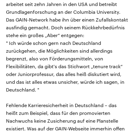
arbeitet seit zehn Jahren in den USA und betreibt
Grundlagenforschung an der Columbia University.
Das GAIN-Network habe ihn über einen Zufallskontakt
ausfindig gemacht. Doch seinem Rückkehrbedürfnis
stehe ein großes „Aber“ entgegen:
" Ich würde schon gern nach Deutschland
zurückgehen, die Möglichkeiten sind allerdings
begrenzt, also von Förderungsmitteln, von
Flexibilitäten, da gibt's das Stichwort „tenure track“
oder Juniorprofessur, das alles heiß diskutiert wird,
und das ist alles etwas unsicher, würde ich sagen, in
Deutschland. "
Fehlende Karrieresicherheit in Deutschland – das
heißt zum Beispiel, dass für den promovierten
Nachwuchs keine Zusicherung auf eine Planstelle
existiert. Was auf der GAIN-Webseite immerhin offen