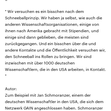
" Wir versuchen es ein bisschen nach dem
Schneeballprinzip. Wir haben ja selbst, wie auch die
anderen Wissenschaftsorganisationen, einige von
ihnen nach Amerika gebracht mit Stipendien, und
einige sind dann geblieben, die meisten sind
zurückgegangen. Und ein bisschen über die und
andere Kontakte und die Öffentlichkeit versuchen wir,
den Schneeball ins Rollen zu bringen. Wir sind
inzwischen mit über 1000 deutschen
Wissenschaftlern, die in den USA arbeiten, in Kontakt.
"
Autor:
Zum Beispiel mit Jan Schmoranzer, einem der
deutschen Wissenschaftler in den USA, die sich dem
Netzwerk GAIN angeschlossen haben. Schmoranzer