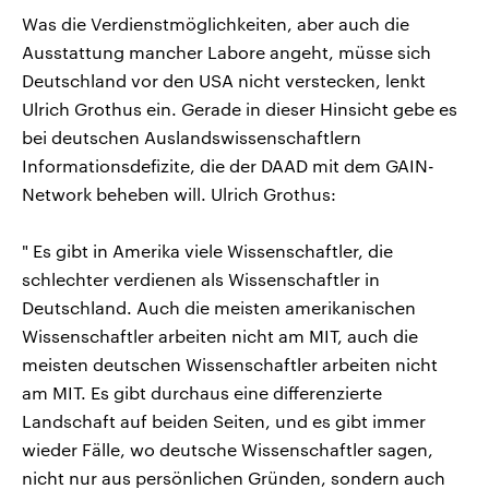
Was die Verdienstmöglichkeiten, aber auch die
Ausstattung mancher Labore angeht, müsse sich
Deutschland vor den USA nicht verstecken, lenkt
Ulrich Grothus ein. Gerade in dieser Hinsicht gebe es
bei deutschen Auslandswissenschaftlern
Informationsdefizite, die der DAAD mit dem GAIN-
Network beheben will. Ulrich Grothus:
" Es gibt in Amerika viele Wissenschaftler, die
schlechter verdienen als Wissenschaftler in
Deutschland. Auch die meisten amerikanischen
Wissenschaftler arbeiten nicht am MIT, auch die
meisten deutschen Wissenschaftler arbeiten nicht
am MIT. Es gibt durchaus eine differenzierte
Landschaft auf beiden Seiten, und es gibt immer
wieder Fälle, wo deutsche Wissenschaftler sagen,
nicht nur aus persönlichen Gründen, sondern auch