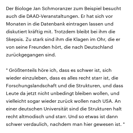
Der Biologe Jan Schmoranzer zum Beispiel besucht
auch die DAAD-Veranstaltungen. Er hat sich vor
Monaten in die Datenbank eintragen lassen und
diskutiert kräftig mit. Trotzdem bleibt bei ihm die
Skepsis. Zu stark sind ihm die Klagen im Ohr, die er
von seine Freunden hört, die nach Deutschland
zurückgegangen sind.
" Größtenteils höre ich, dass es schwer ist, sich
wieder einzuleben, dass es alles recht starr ist, die
Forschungslandschaft und die Strukturen, und dass
Leute da jetzt nicht unbedingt bleiben wollen, und
vielleicht sogar wieder zurück wollen nach USA. An
einer deutschen Universität sind die Strukturen halt
recht altmodisch und starr. Und so etwas ist dann
schwer verdaulich, nachdem man hier gewesen ist. "