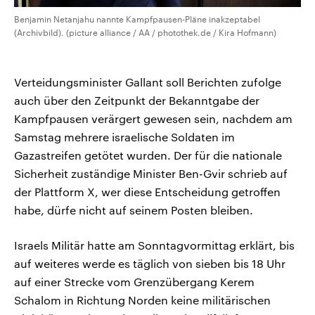
Benjamin Netanjahu nannte Kampfpausen-Pläne inakzeptabel
(Archivbild). (picture alliance / AA / photothek.de / Kira Hofmann)
Verteidungsminister Gallant soll Berichten zufolge
auch über den Zeitpunkt der Bekanntgabe der
Kampfpausen verärgert gewesen sein, nachdem am
Samstag mehrere israelische Soldaten im
Gazastreifen getötet wurden. Der für die nationale
Sicherheit zuständige Minister Ben-Gvir schrieb auf
der Plattform X, wer diese Entscheidung getroffen
habe, dürfe nicht auf seinem Posten bleiben.
Israels Militär hatte am Sonntagvormittag erklärt, bis
auf weiteres werde es täglich von sieben bis 18 Uhr
auf einer Strecke vom Grenzübergang Kerem
Schalom in Richtung Norden keine militärischen