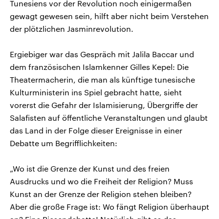
Tunesiens vor der Revolution noch einigermaßen
gewagt gewesen sein, hilft aber nicht beim Verstehen
der plötzlichen Jasminrevolution.
Ergiebiger war das Gespräch mit Jalila Baccar und
dem französischen Islamkenner Gilles Kepel: Die
Theatermacherin, die man als künftige tunesische
Kulturministerin ins Spiel gebracht hatte, sieht
vorerst die Gefahr der Islamisierung, Übergriffe der
Salafisten auf öffentliche Veranstaltungen und glaubt
das Land in der Folge dieser Ereignisse in einer
Debatte um Begrifflichkeiten:
„Wo ist die Grenze der Kunst und des freien
Ausdrucks und wo die Freiheit der Religion? Muss
Kunst an der Grenze der Religion stehen bleiben?
Aber die große Frage ist: Wo fängt Religion überhaupt