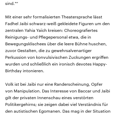
sind."“
Mit einer sehr formalisierten Theatersprache lässt
Fadhel Jaibi schwarz-weiß gekleidete Figuren um den
zentralen Yahia Yaïch kreisen: Choreografiertes
Reinigungs- und Pflegepersonal etwa, die in
Bewegungsklischees über die leere Bühne huschen,
zuvor Gestalten, die zu gewehrsalvenartiger
Perkussion von konvulsivischen Zuckungen ergriffen
wurden und schließlich ein ironisch devotes Happy-
Birthday intonieren.
Volk ist bei Jaibi nur eine Randerscheinung, Opfer
von Manipulation. Das Interesse von Baccar und Jaibi
gilt der privaten Innenschau eines verstörten
Politikergehirns; sie zeigen dabei viel Verständnis für
den autistischen Egomanen. Das mag in der Situation