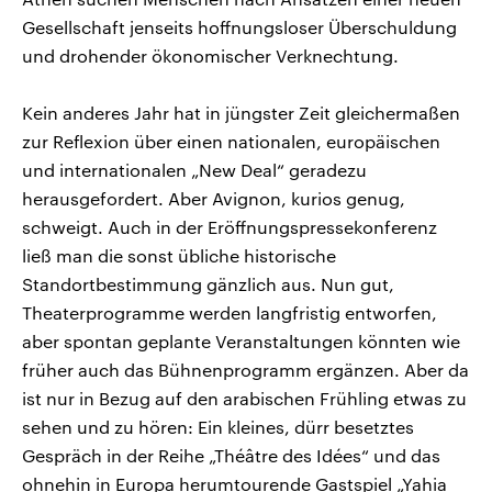
Gesellschaft jenseits hoffnungsloser Überschuldung
und drohender ökonomischer Verknechtung.
Kein anderes Jahr hat in jüngster Zeit gleichermaßen
zur Reflexion über einen nationalen, europäischen
und internationalen „New Deal“ geradezu
herausgefordert. Aber Avignon, kurios genug,
schweigt. Auch in der Eröffnungspressekonferenz
ließ man die sonst übliche historische
Standortbestimmung gänzlich aus. Nun gut,
Theaterprogramme werden langfristig entworfen,
aber spontan geplante Veranstaltungen könnten wie
früher auch das Bühnenprogramm ergänzen. Aber da
ist nur in Bezug auf den arabischen Frühling etwas zu
sehen und zu hören: Ein kleines, dürr besetztes
Gespräch in der Reihe „Théâtre des Idées“ und das
ohnehin in Europa herumtourende Gastspiel „Yahia