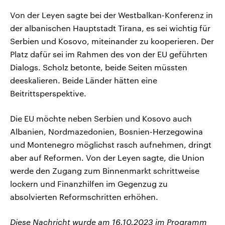
Von der Leyen sagte bei der Westbalkan-Konferenz in
der albanischen Hauptstadt Tirana, es sei wichtig für
Serbien und Kosovo, miteinander zu kooperieren. Der
Platz dafür sei im Rahmen des von der EU geführten
Dialogs. Scholz betonte, beide Seiten müssten
deeskalieren. Beide Länder hätten eine
Beitrittsperspektive.
Die EU möchte neben Serbien und Kosovo auch
Albanien, Nordmazedonien, Bosnien-Herzegowina
und Montenegro möglichst rasch aufnehmen, dringt
aber auf Reformen. Von der Leyen sagte, die Union
werde den Zugang zum Binnenmarkt schrittweise
lockern und Finanzhilfen im Gegenzug zu
absolvierten Reformschritten erhöhen.
Diese Nachricht wurde am 16.10.2023 im Programm