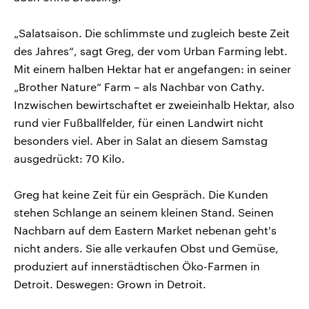
„Salatsaison. Die schlimmste und zugleich beste Zeit
des Jahres“, sagt Greg, der vom Urban Farming lebt.
Mit einem halben Hektar hat er angefangen: in seiner
„Brother Nature“ Farm – als Nachbar von Cathy.
Inzwischen bewirtschaftet er zweieinhalb Hektar, also
rund vier Fußballfelder, für einen Landwirt nicht
besonders viel. Aber in Salat an diesem Samstag
ausgedrückt: 70 Kilo.
Greg hat keine Zeit für ein Gespräch. Die Kunden
stehen Schlange an seinem kleinen Stand. Seinen
Nachbarn auf dem Eastern Market nebenan geht's
nicht anders. Sie alle verkaufen Obst und Gemüse,
produziert auf innerstädtischen Öko-Farmen in
Detroit. Deswegen: Grown in Detroit.