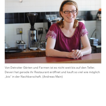
Von Detroiter Gärten und Farmen ist es nicht weit bis auf den Teller.
Deveri hat gerade ihr Restaurant eröffnet und kauft so viel wie möglich
„bio“ in der Nachbarschaft. (Andreas Main)