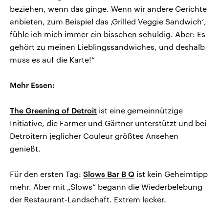
beziehen, wenn das ginge. Wenn wir andere Gerichte
anbieten, zum Beispiel das ‚Grilled Veggie Sandwich‘,
fühle ich mich immer ein bisschen schuldig. Aber: Es
gehört zu meinen Lieblingssandwiches, und deshalb
muss es auf die Karte!“
Mehr Essen:
The Greening of Detroit
ist eine gemeinnützige
Initiative, die Farmer und Gärtner unterstützt und bei
Detroitern jeglicher Couleur größtes Ansehen
genießt.
Für den ersten Tag:
Slows Bar B Q
ist kein Geheimtipp
mehr. Aber mit „Slows“ begann die Wiederbelebung
der Restaurant-Landschaft. Extrem lecker.