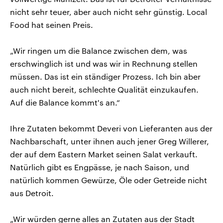
nicht sehr teuer, aber auch nicht sehr günstig. Local
Food hat seinen Preis.
„Wir ringen um die Balance zwischen dem, was
erschwinglich ist und was wir in Rechnung stellen
müssen. Das ist ein ständiger Prozess. Ich bin aber
auch nicht bereit, schlechte Qualität einzukaufen.
Auf die Balance kommt's an.“
Ihre Zutaten bekommt Deveri von Lieferanten aus der
Nachbarschaft, unter ihnen auch jener Greg Willerer,
der auf dem Eastern Market seinen Salat verkauft.
Natürlich gibt es Engpässe, je nach Saison, und
natürlich kommen Gewürze, Öle oder Getreide nicht
aus Detroit.
„Wir würden gerne alles an Zutaten aus der Stadt