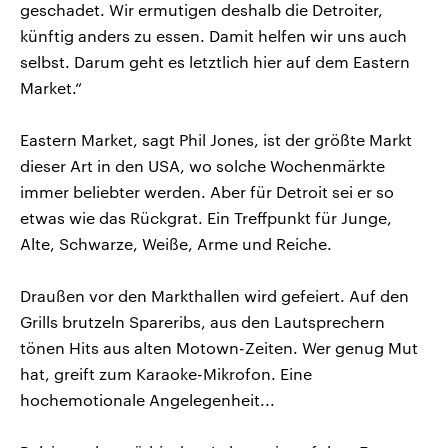
geschadet. Wir ermutigen deshalb die Detroiter,
künftig anders zu essen. Damit helfen wir uns auch
selbst. Darum geht es letztlich hier auf dem Eastern
Market.“
Eastern Market, sagt Phil Jones, ist der größte Markt
dieser Art in den USA, wo solche Wochenmärkte
immer beliebter werden. Aber für Detroit sei er so
etwas wie das Rückgrat. Ein Treffpunkt für Junge,
Alte, Schwarze, Weiße, Arme und Reiche.
Draußen vor den Markthallen wird gefeiert. Auf den
Grills brutzeln Spareribs, aus den Lautsprechern
tönen Hits aus alten Motown-Zeiten. Wer genug Mut
hat, greift zum Karaoke-Mikrofon. Eine
hochemotionale Angelegenheit...