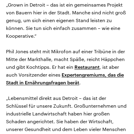
„Grown in Detroit – das ist ein gemeinsames Projekt
von Bauern hier in der Stadt. Manche sind nicht groß
genug, um sich einen eigenen Stand leisten zu
können. Sie tun sich einfach zusammen – wie eine
Kooperative.“
Phil Jones steht mit Mikrofon auf einer Tribüne in der
Mitte der Markthalle, macht Späße, reicht Häppchen
und gibt Kochtipps. Er hat ein
Restaurant
, ist aber
auch Vorsitzender eines
Expertengremiums, das die
Stadt in Ernährungsfragen berät
.
„Lebensmittel direkt aus Detroit – das ist der
Schlüssel für unsere Zukunft. Großunternehmen und
industrielle Landwirtschaft haben hier großen
Schaden angerichtet. Sie haben der Wirtschaft,
unserer Gesundheit und dem Leben vieler Menschen