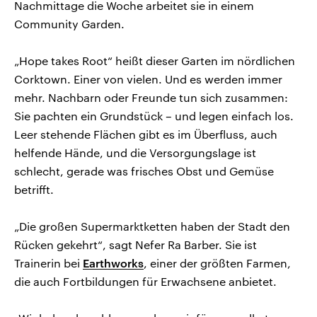
Nachmittage die Woche arbeitet sie in einem
Community Garden.
„Hope takes Root“ heißt dieser Garten im nördlichen
Corktown. Einer von vielen. Und es werden immer
mehr. Nachbarn oder Freunde tun sich zusammen:
Sie pachten ein Grundstück – und legen einfach los.
Leer stehende Flächen gibt es im Überfluss, auch
helfende Hände, und die Versorgungslage ist
schlecht, gerade was frisches Obst und Gemüse
betrifft.
„Die großen Supermarktketten haben der Stadt den
Rücken gekehrt“, sagt Nefer Ra Barber. Sie ist
Trainerin bei
Earthworks
, einer der größten Farmen,
die auch Fortbildungen für Erwachsene anbietet.