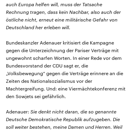
auch Europa helfen will, muss der Tatsache
Rechnung tragen, dass kein Nachbar, also auch der
östliche nicht, erneut eine militärische Gefahr von
Deutschland her erleben will.
Bundeskanzler Adenauer kritisiert die Kampagne
gegen die Unterzeichnung der Pariser Verträge mit
ungewohnt scharfen Worten. In einer Rede vor dem
Bundesvorstand der CDU sagt er, die
„Volksbewegung“ gegen die Verträge erinnere an die
Zeiten des Nationalsozialismus vor der
Machtergreifung. Und: eine Viermächtekonferenz mit
den Sowjets sei gefährlich.
Adenauer:
Sie denkt nicht daran, die so genannte
Deutsche Demokratische Republik aufzugeben. Die
soll weiter bestehen, meine Damen und Herren. Weil