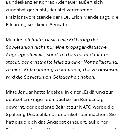
Bundeskanzler Konrad Adenauer äußert sich
zunächst gar nicht, der stellvertretende
Fraktionsvorsitzende der FDP, Erich Mende sagt, die
Erklärung sei „keine Sensation“.
Mende:
Ich hoffe, dass diese Erklärung der
Sowjetunion nicht nur eine propagandistische
Angelegenheit ist, sondern dass mehr dahinter
steckt: der ernsthafte Wille zu einer Normalisierung,
zu einer Entspannung zu kommen, das zu beweisen
wird die Sowjetunion Gelegenheit haben.
Mitte Januar hatte Moskau in einer „Erklärung zur
deutschen Frage“ den Deutschen Bundestag
gewarnt, der geplante Beitritt zur NATO werde die
Spaltung Deutschlands unumkehrbar machen. Sie
hatte zugleich das Angebot erneuert, auf einer