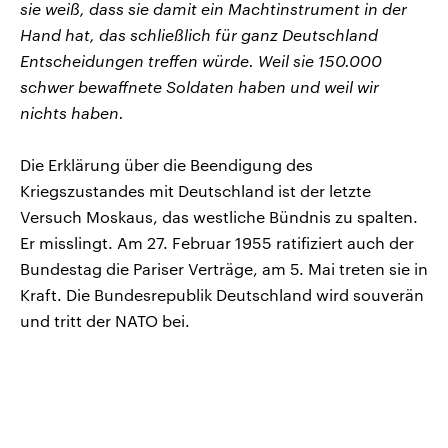
sie weiß, dass sie damit ein Machtinstrument in der
Hand hat, das schließlich für ganz Deutschland
Entscheidungen treffen würde. Weil sie 150.000
schwer bewaffnete Soldaten haben und weil wir
nichts haben.
Die Erklärung über die Beendigung des
Kriegszustandes mit Deutschland ist der letzte
Versuch Moskaus, das westliche Bündnis zu spalten.
Er misslingt. Am 27. Februar 1955 ratifiziert auch der
Bundestag die Pariser Verträge, am 5. Mai treten sie in
Kraft. Die Bundesrepublik Deutschland wird souverän
und tritt der NATO bei.