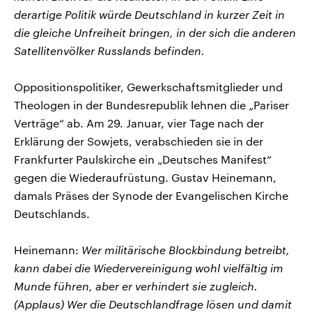
derartige Politik würde Deutschland in kurzer Zeit in
die gleiche Unfreiheit bringen, in der sich die anderen
Satellitenvölker Russlands befinden.
Oppositionspolitiker, Gewerkschaftsmitglieder und
Theologen in der Bundesrepublik lehnen die „Pariser
Verträge“ ab. Am 29. Januar, vier Tage nach der
Erklärung der Sowjets, verabschieden sie in der
Frankfurter Paulskirche ein „Deutsches Manifest“
gegen die Wiederaufrüstung. Gustav Heinemann,
damals Präses der Synode der Evangelischen Kirche
Deutschlands.
Heinemann:
Wer militärische Blockbindung betreibt,
kann dabei die Wiedervereinigung wohl vielfältig im
Munde führen, aber er verhindert sie zugleich.
(Applaus) Wer die Deutschlandfrage lösen und damit