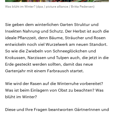
Was blüht im Winter? (dpa / picture alliance / Britta Pedersen)
Sie geben dem winterlichen Garten Struktur und
Insekten Nahrung und Schutz. Der Herbst ist auch die
ideale Pflanzzeit, denn Bäume, Sträucher und Rosen
entwickeln noch viel Wurzelwerk am neuen Standort.
So wie die Zwiebeln von Schneeglöckchen und
Krokussen, Narzissen und Tulpen auch, die jetzt in die
Erde gesteckt werden sollten, damit das neue
Gartenjahr mit einem Farbrausch startet.
Wie wird der Rasen auf die Winterruhe vorbereitet?
Was ist beim Einlagern von Obst zu beachten? Was
blüht im Winter?
Diese und Ihre Fragen beantworten GärtnerInnen und