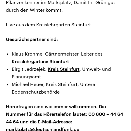
Pflanzenkenner im Marktplatz, Damit Ihr Grün gut
durch den Winter kommt.
Live aus dem Kreislehrgarten Steinfurt
Gesprächspartner sind:
Klaus Krohme, Gärtnermeister, Leiter des
Kreislehrgartens Steinfurt
Birgit Jedrzejek,
Kreis Steinfurt
, Umwelt- und
Planungsamt
Michael Heuer, Kreis Steinfurt, Untere
Bodenschutzbehörde
Hörerfragen sind wie immer willkommen.
Die
Nummer für das Hörertelefon lautet: 00 800 – 44 64
44 64 und die E-Mail-Adresse:
marktplatz@deutschlandfunk.de