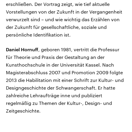
erschließen. Der Vortrag zeigt, wie tief aktuelle
Vorstellungen von der Zukunft in der Vergangenheit
verwurzelt sind – und wie wichtig das Erzählen von
der Zukunft für gesellschaftliche, soziale und
persönliche Identifikation ist.
Daniel Hornuff
, geboren 1981, vertritt die Professur
für Theorie und Praxis der Gestaltung an der
Kunsthochschule in der Universität Kassel. Nach
Magisterabschluss 2007 und Promotion 2009 folgte
2013 die Habilitation mit einer Schrift zur Kultur- und
Designgeschichte der Schwangerschaft. Er hatte
zahlreiche Lehraufträge inne und publiziert
regelmäßig zu Themen der Kultur-, Design- und
Zeitgeschichte.