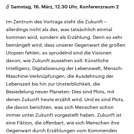
// Samstag, 16. März, 12.30 Uhr, Konferenzraum 2
Im Zentrum des Vortrags steht die Zukunft –
allerdings nicht als das, was tatsächlich einmal
kommen wird, sondern als Erzählung. Denn so sehr
bemängelt wird, dass unserer Gegenwart die großen
Utopien fehlen, so sprudelnd sind die Visionen
davon, wie Zukunft aussehen soll: Künstliche
Intelligenz, Digitalisierung der Lebenswelt, Mensch-
Maschine-Verknüpfungen, die Ausdehnung der
Lebenszeit bis hin zur Unsterblichkeit, die
Besiedelung neuer Planeten: Dies sind Plots, mit
denen Zukunft heute erzählt wird. Und es sind Plots,
die davon berichten, was sich Menschen schon
immer unter Zukunft vorgestellt haben. Zukunft ist
eine Fiktion, die offenbart, wie sich Menschen ihre
Gegenwart durch Erzählungen vom Kommenden