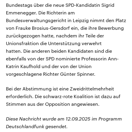
Bundestags über die neue SPD-Kandidatin Sigrid
Emmenegger. Die Richterin am
Bundesverwaltungsgericht in Leipzig nimmt den Platz
von Frauke Brosius-Gersdorf ein, die ihre Bewerbung
zurückgezogen hatte, nachdem ihr Teile der
Unionsfraktion die Unterstützung verwehrt
hatten. Die anderen beiden Kandidaten sind die
ebenfalls von der SPD nominierte Professorin Ann-
Katrin Kaufhold und der von der Union
vorgeschlagene Richter Günter Spinner.
Bei der Abstimmung ist eine Zweidrittelmehrheit
erforderlich. Die schwarz-rote Koalition ist dazu auf
Stimmen aus der Opposition angewiesen.
Diese Nachricht wurde am 12.09.2025 im Programm
Deutschlandfunk gesendet.