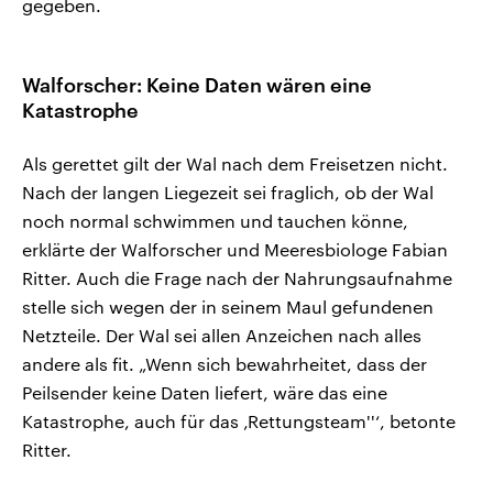
gegeben.
Walforscher: Keine Daten wären eine
Katastrophe
Als gerettet gilt der Wal nach dem Freisetzen nicht.
Nach der langen Liegezeit sei fraglich, ob der Wal
noch normal schwimmen und tauchen könne,
erklärte der Walforscher und Meeresbiologe Fabian
Ritter. Auch die Frage nach der Nahrungsaufnahme
stelle sich wegen der in seinem Maul gefundenen
Netzteile. Der Wal sei allen Anzeichen nach alles
andere als fit. „Wenn sich bewahrheitet, dass der
Peilsender keine Daten liefert, wäre das eine
Katastrophe, auch für das ‚Rettungsteam''‘, betonte
Ritter.