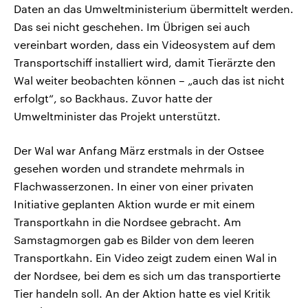
Daten an das Umweltministerium übermittelt werden.
Das sei nicht geschehen. Im Übrigen sei auch
vereinbart worden, dass ein Videosystem auf dem
Transportschiff installiert wird, damit Tierärzte den
Wal weiter beobachten können – „auch das ist nicht
erfolgt“, so Backhaus. Zuvor hatte der
Umweltminister das Projekt unterstützt.
Der Wal war Anfang März erstmals in der Ostsee
gesehen worden und strandete mehrmals in
Flachwasserzonen. In einer von einer privaten
Initiative geplanten Aktion wurde er mit einem
Transportkahn in die Nordsee gebracht. Am
Samstagmorgen gab es Bilder von dem leeren
Transportkahn. Ein Video zeigt zudem einen Wal in
der Nordsee, bei dem es sich um das transportierte
Tier handeln soll. An der Aktion hatte es viel Kritik