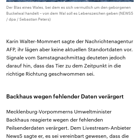
Der Blas eines Wales, bei dem es sich vermutlich um den geborgenen
Buckelwal handelt – von dem Wal soll es Lebenszeichen geben (NEWS5
/ dpa / Sebastian Peters)
Karin Walter-Mommert sagte der Nachrichtenagentur
AFP, ihr lägen aber keine aktuellen Standortdaten vor.
Signale vom Samstagnachmittag deuteten jedoch
darauf hin, dass das Tier zu dem Zeitpunkt in die
richtige Richtung geschwommen sei.
Backhaus wegen fehlender Daten verärgert
Mecklenburg-Vorpommerns Umweltminister
Backhaus reagierte wegen der fehlenden
Peilsenderdaten verärgert. Dem Livestream-Anbieter
News5 sagte er, es sei vereinbart gewesen, dass die