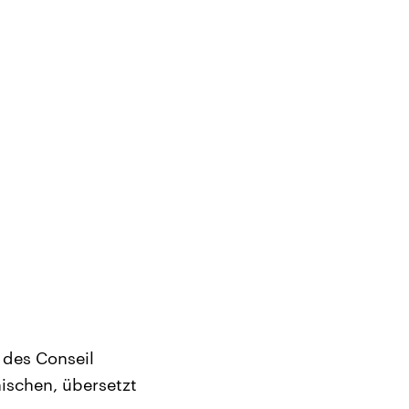
 des Conseil
nischen, übersetzt