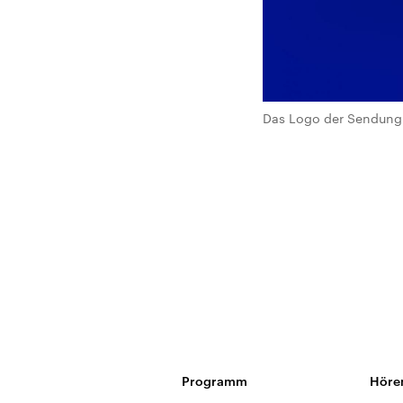
Das Logo der Sendung 
Programm
Höre