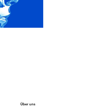
Über uns