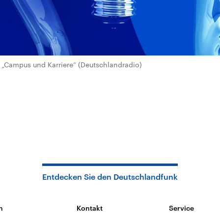
„Campus und Karriere“ (Deutschlandradio)
Entdecken Sie den Deutschlandfunk
n
Kontakt
Service