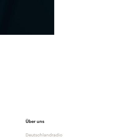
Über uns
Deutschlandradio