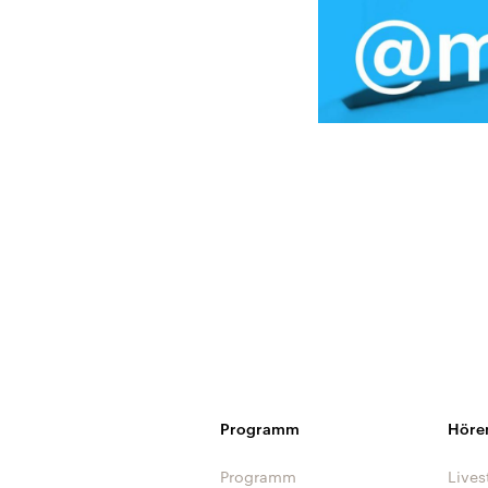
Programm
Höre
Programm
Lives