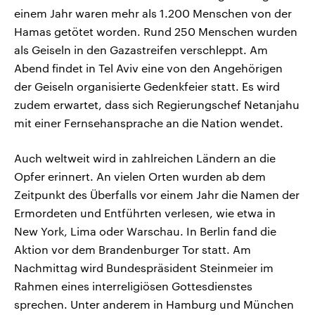
einem Jahr waren mehr als 1.200 Menschen von der
Hamas getötet worden. Rund 250 Menschen wurden
als Geiseln in den Gazastreifen verschleppt. Am
Abend findet in Tel Aviv eine von den Angehörigen
der Geiseln organisierte Gedenkfeier statt. Es wird
zudem erwartet, dass sich Regierungschef Netanjahu
mit einer Fernsehansprache an die Nation wendet.
Auch weltweit wird in zahlreichen Ländern an die
Opfer erinnert. An vielen Orten wurden ab dem
Zeitpunkt des Überfalls vor einem Jahr die Namen der
Ermordeten und Entführten verlesen, wie etwa in
New York, Lima oder Warschau. In Berlin fand die
Aktion vor dem Brandenburger Tor statt. Am
Nachmittag wird Bundespräsident Steinmeier im
Rahmen eines interreligiösen Gottesdienstes
sprechen. Unter anderem in Hamburg und München