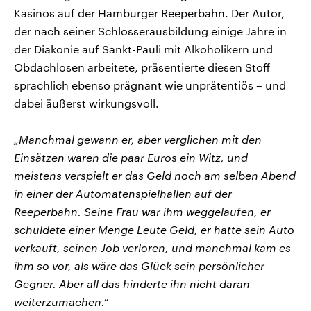
Kasinos auf der Hamburger Reeperbahn. Der Autor,
der nach seiner Schlosserausbildung einige Jahre in
der Diakonie auf Sankt-Pauli mit Alkoholikern und
Obdachlosen arbeitete, präsentierte diesen Stoff
sprachlich ebenso prägnant wie unprätentiös – und
dabei äußerst wirkungsvoll.
„Manchmal gewann er, aber verglichen mit den
Einsätzen waren die paar Euros ein Witz, und
meistens verspielt er das Geld noch am selben Abend
in einer der Automatenspielhallen auf der
Reeperbahn. Seine Frau war ihm weggelaufen, er
schuldete einer Menge Leute Geld, er hatte sein Auto
verkauft, seinen Job verloren, und manchmal kam es
ihm so vor, als wäre das Glück sein persönlicher
Gegner. Aber all das hinderte ihn nicht daran
weiterzumachen.“