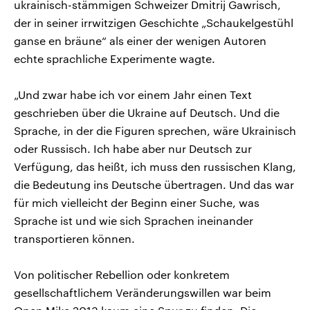
ukrainisch-stämmigen Schweizer Dmitrij Gawrisch,
der in seiner irrwitzigen Geschichte „Schaukelgestühl
ganse en bräune“ als einer der wenigen Autoren
echte sprachliche Experimente wagte.
„Und zwar habe ich vor einem Jahr einen Text
geschrieben über die Ukraine auf Deutsch. Und die
Sprache, in der die Figuren sprechen, wäre Ukrainisch
oder Russisch. Ich habe aber nur Deutsch zur
Verfügung, das heißt, ich muss den russischen Klang,
die Bedeutung ins Deutsche übertragen. Und das war
für mich vielleicht der Beginn einer Suche, was
Sprache ist und wie sich Sprachen ineinander
transportieren können.
Von politischer Rebellion oder konkretem
gesellschaftlichem Veränderungswillen war beim