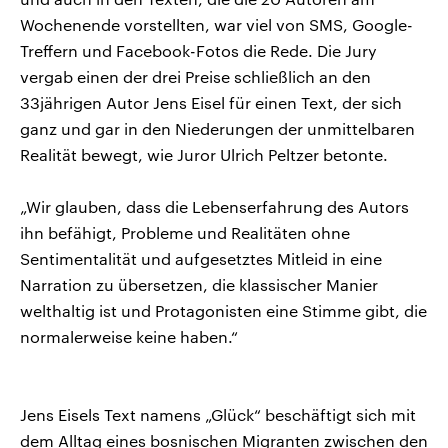
Wochenende vorstellten, war viel von SMS, Google-
Treffern und Facebook-Fotos die Rede. Die Jury
vergab einen der drei Preise schließlich an den
33jährigen Autor Jens Eisel für einen Text, der sich
ganz und gar in den Niederungen der unmittelbaren
Realität bewegt, wie Juror Ulrich Peltzer betonte.
„Wir glauben, dass die Lebenserfahrung des Autors
ihn befähigt, Probleme und Realitäten ohne
Sentimentalität und aufgesetztes Mitleid in eine
Narration zu übersetzen, die klassischer Manier
welthaltig ist und Protagonisten eine Stimme gibt, die
normalerweise keine haben.“
Jens Eisels Text namens „Glück“ beschäftigt sich mit
dem Alltag eines bosnischen Migranten zwischen den