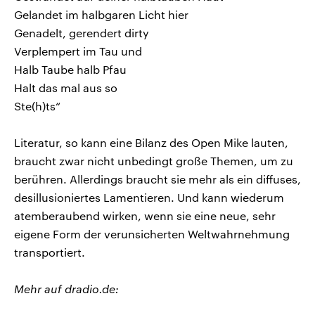
Gelandet im halbgaren Licht hier
Genadelt, gerendert dirty
Verplempert im Tau und
Halb Taube halb Pfau
Halt das mal aus so
Ste(h)ts“
Literatur, so kann eine Bilanz des Open Mike lauten,
braucht zwar nicht unbedingt große Themen, um zu
berühren. Allerdings braucht sie mehr als ein diffuses,
desillusioniertes Lamentieren. Und kann wiederum
atemberaubend wirken, wenn sie eine neue, sehr
eigene Form der verunsicherten Weltwahrnehmung
transportiert.
Mehr auf dradio.de: