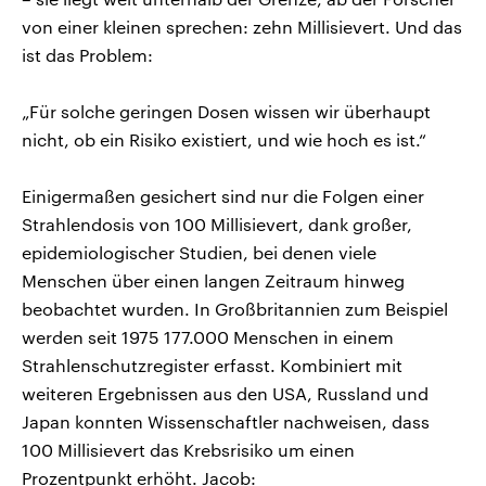
von einer kleinen sprechen: zehn Millisievert. Und das
ist das Problem:
„Für solche geringen Dosen wissen wir überhaupt
nicht, ob ein Risiko existiert, und wie hoch es ist.“
Einigermaßen gesichert sind nur die Folgen einer
Strahlendosis von 100 Millisievert, dank großer,
epidemiologischer Studien, bei denen viele
Menschen über einen langen Zeitraum hinweg
beobachtet wurden. In Großbritannien zum Beispiel
werden seit 1975 177.000 Menschen in einem
Strahlenschutzregister erfasst. Kombiniert mit
weiteren Ergebnissen aus den USA, Russland und
Japan konnten Wissenschaftler nachweisen, dass
100 Millisievert das Krebsrisiko um einen
Prozentpunkt erhöht. Jacob: