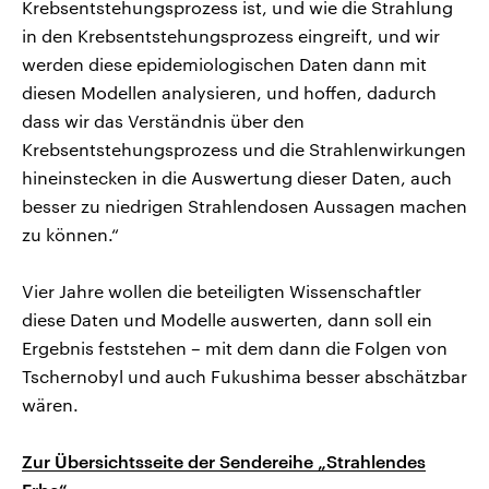
Krebsentstehungsprozess ist, und wie die Strahlung
in den Krebsentstehungsprozess eingreift, und wir
werden diese epidemiologischen Daten dann mit
diesen Modellen analysieren, und hoffen, dadurch
dass wir das Verständnis über den
Krebsentstehungsprozess und die Strahlenwirkungen
hineinstecken in die Auswertung dieser Daten, auch
besser zu niedrigen Strahlendosen Aussagen machen
zu können.“
Vier Jahre wollen die beteiligten Wissenschaftler
diese Daten und Modelle auswerten, dann soll ein
Ergebnis feststehen – mit dem dann die Folgen von
Tschernobyl und auch Fukushima besser abschätzbar
wären.
Zur Übersichtsseite der Sendereihe „Strahlendes