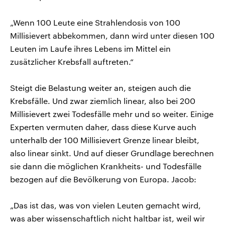
„Wenn 100 Leute eine Strahlendosis von 100
Millisievert abbekommen, dann wird unter diesen 100
Leuten im Laufe ihres Lebens im Mittel ein
zusätzlicher Krebsfall auftreten.“
Steigt die Belastung weiter an, steigen auch die
Krebsfälle. Und zwar ziemlich linear, also bei 200
Millisievert zwei Todesfälle mehr und so weiter. Einige
Experten vermuten daher, dass diese Kurve auch
unterhalb der 100 Millisievert Grenze linear bleibt,
also linear sinkt. Und auf dieser Grundlage berechnen
sie dann die möglichen Krankheits- und Todesfälle
bezogen auf die Bevölkerung von Europa. Jacob:
„Das ist das, was von vielen Leuten gemacht wird,
was aber wissenschaftlich nicht haltbar ist, weil wir