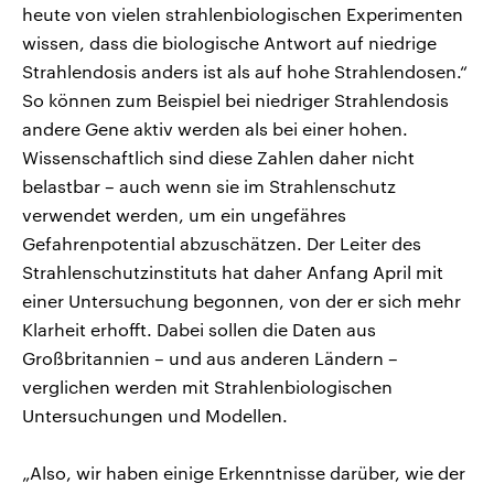
heute von vielen strahlenbiologischen Experimenten
wissen, dass die biologische Antwort auf niedrige
Strahlendosis anders ist als auf hohe Strahlendosen.“
So können zum Beispiel bei niedriger Strahlendosis
andere Gene aktiv werden als bei einer hohen.
Wissenschaftlich sind diese Zahlen daher nicht
belastbar – auch wenn sie im Strahlenschutz
verwendet werden, um ein ungefähres
Gefahrenpotential abzuschätzen. Der Leiter des
Strahlenschutzinstituts hat daher Anfang April mit
einer Untersuchung begonnen, von der er sich mehr
Klarheit erhofft. Dabei sollen die Daten aus
Großbritannien – und aus anderen Ländern –
verglichen werden mit Strahlenbiologischen
Untersuchungen und Modellen.
„Also, wir haben einige Erkenntnisse darüber, wie der