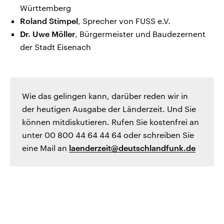
Württemberg
Roland Stimpel
, Sprecher von FUSS e.V.
Dr. Uwe Möller
, Bürgermeister und Baudezernent
der Stadt Eisenach
Wie das gelingen kann, darüber reden wir in
der heutigen Ausgabe der Länderzeit. Und Sie
können mitdiskutieren. Rufen Sie kostenfrei an
unter 00 800 44 64 44 64 oder schreiben Sie
eine Mail an
laenderzeit@deutschlandfunk.de