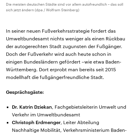
Die meisten deutschen Städte sind vor allem autofreundlich – das soll
sich jetzt ändern (dpa / Wolfram Steinberg)
In seiner neuen Fußverkehrsstrategie fordert das
Umweltbundesamt nichts weniger als einen Rückbau
der autogerechten Stadt zugunsten der Fußgänger.
Doch der Fußverkehr wird auch heute schon in
einigen Bundesländern gefördert –wie etwa Baden-
Württemberg. Dort erprobt man bereits seit 2015
modellhaft die fußgängerfreundliche Stadt.
Gesprächsgäste:
Dr. Katrin Dziekan
, Fachgebietsleiterin Umwelt und
Verkehr im Umweltbundesamt
Christoph Erdmenger
, Leiter Abteilung
Nachhaltige Mobilität, Verkehrsministerium Baden-