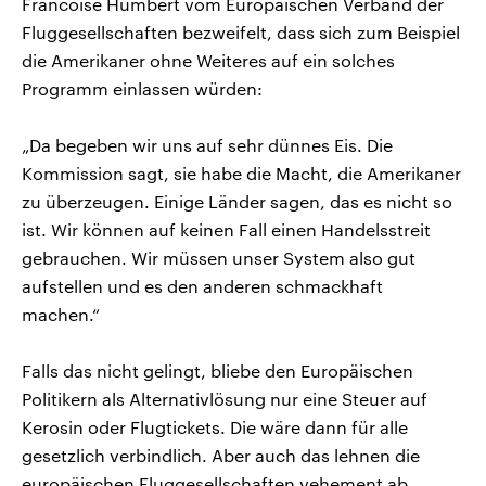
Francoise Humbert vom Europäischen Verband der
Fluggesellschaften bezweifelt, dass sich zum Beispiel
die Amerikaner ohne Weiteres auf ein solches
Programm einlassen würden:
„Da begeben wir uns auf sehr dünnes Eis. Die
Kommission sagt, sie habe die Macht, die Amerikaner
zu überzeugen. Einige Länder sagen, das es nicht so
ist. Wir können auf keinen Fall einen Handelsstreit
gebrauchen. Wir müssen unser System also gut
aufstellen und es den anderen schmackhaft
machen.“
Falls das nicht gelingt, bliebe den Europäischen
Politikern als Alternativlösung nur eine Steuer auf
Kerosin oder Flugtickets. Die wäre dann für alle
gesetzlich verbindlich. Aber auch das lehnen die
europäischen Fluggesellschaften vehement ab.