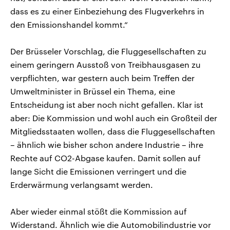
dass es zu einer Einbeziehung des Flugverkehrs in
den Emissionshandel kommt.“
Der Brüsseler Vorschlag, die Fluggesellschaften zu
einem geringern Ausstoß von Treibhausgasen zu
verpflichten, war gestern auch beim Treffen der
Umweltminister in Brüssel ein Thema, eine
Entscheidung ist aber noch nicht gefallen. Klar ist
aber: Die Kommission und wohl auch ein Großteil der
Mitgliedsstaaten wollen, dass die Fluggesellschaften
– ähnlich wie bisher schon andere Industrie – ihre
Rechte auf CO2-Abgase kaufen. Damit sollen auf
lange Sicht die Emissionen verringert und die
Erderwärmung verlangsamt werden.
Aber wieder einmal stößt die Kommission auf
Widerstand. Ähnlich wie die Automobilindustrie vor