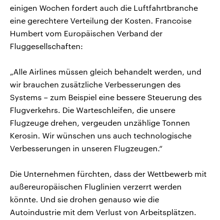
einigen Wochen fordert auch die Luftfahrtbranche
eine gerechtere Verteilung der Kosten. Francoise
Humbert vom Europäischen Verband der
Fluggesellschaften:
„Alle Airlines müssen gleich behandelt werden, und
wir brauchen zusätzliche Verbesserungen des
Systems – zum Beispiel eine bessere Steuerung des
Flugverkehrs. Die Warteschleifen, die unsere
Flugzeuge drehen, vergeuden unzählige Tonnen
Kerosin. Wir wünschen uns auch technologische
Verbesserungen in unseren Flugzeugen.“
Die Unternehmen fürchten, dass der Wettbewerb mit
außereuropäischen Fluglinien verzerrt werden
könnte. Und sie drohen genauso wie die
Autoindustrie mit dem Verlust von Arbeitsplätzen.