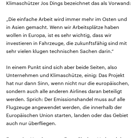
Klimaschützer Jos Dings bezeichnet das als Vorwand:
„Die einfache Arbeit wird immer mehr im Osten und
in Asien gemacht. Wenn wir Arbeitsplätze haben
wollen in Europa, ist es sehr wichtig, dass wir
investieren in Fahrzeuge, die zukunftsfähig sind mit
sehr vielen klugen technischen Sachen darin.“
In einem Punkt sind sich aber beide Seiten, also
Unternehmen und Klimaschütze, einig: Das Projekt
hat nur dann Sinn, wenn nicht nur die europäischen,
sondern auch alle anderen Airlines daran beteiligt
werden. Sprich: Der Emissionshandel muss auf alle
Flugzeuge angewendet werden, die innerhalb der
Europäischen Union starten, landen oder das Gebiet
auch nur überfliegen.