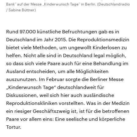
Bank“ auf der Messe „Kinderwunsch Tage“ in Berlin. (Deutschlandradio
/ Sabine Büttner)
Rund 97.000 künstliche Befruchtungen gab es in
Deutschland im Jahr 2015. Die Reproduktionsmedizin
bietet viele Methoden, um ungewollt Kinderlosen zu
helfen. Nicht alle sind in Deutschland legal möglich,
so dass sich viele Paare auch für eine Behandlung im
Ausland entscheiden, um alle Möglichkeiten
auszunutzen. Im Februar sorgte die Berliner Messe
„Kinderwunsch Tage“ deutschlandweit für
Diskussionen, weil sich hier auch ausländische
Reproduktionskliniken vorstellten. Was in der Medizin
ein riesiger Geschäftszweig ist, ist für die betroffenen
Paare vor allem eins: Eine seelische und körperliche
Tortur.