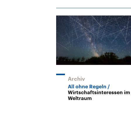
Archiv
All ohne Regeln
Wirtschaftsinteressen im
Weltraum