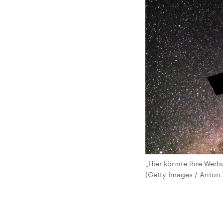
„Hier könnte ihre Werb
(Getty Images / Anton 