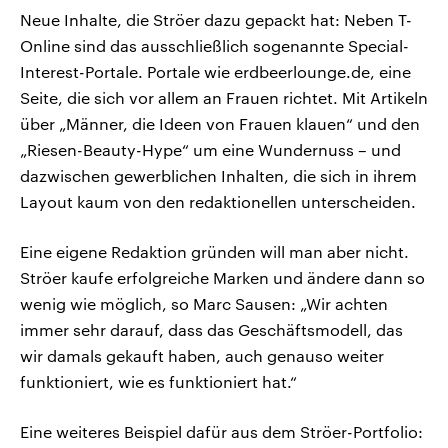
Neue Inhalte, die Ströer dazu gepackt hat: Neben T-
Online sind das ausschließlich sogenannte Special-
Interest-Portale. Portale wie erdbeerlounge.de, eine
Seite, die sich vor allem an Frauen richtet. Mit Artikeln
über „Männer, die Ideen von Frauen klauen“ und den
„Riesen-Beauty-Hype“ um eine Wundernuss – und
dazwischen gewerblichen Inhalten, die sich in ihrem
Layout kaum von den redaktionellen unterscheiden.
Eine eigene Redaktion gründen will man aber nicht.
Ströer kaufe erfolgreiche Marken und ändere dann so
wenig wie möglich, so Marc Sausen: „Wir achten
immer sehr darauf, dass das Geschäftsmodell, das
wir damals gekauft haben, auch genauso weiter
funktioniert, wie es funktioniert hat.“
Eine weiteres Beispiel dafür aus dem Ströer-Portfolio: