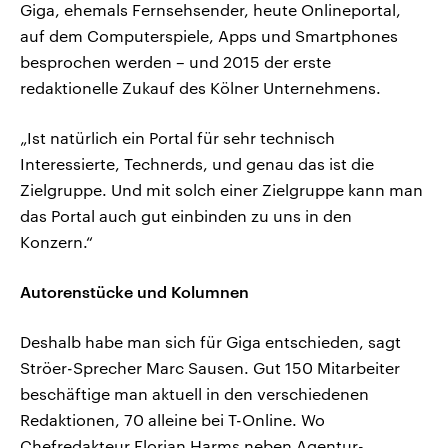
Giga, ehemals Fernsehsender, heute Onlineportal,
auf dem Computerspiele, Apps und Smartphones
besprochen werden – und 2015 der erste
redaktionelle Zukauf des Kölner Unternehmens.
„Ist natürlich ein Portal für sehr technisch
Interessierte, Technerds, und genau das ist die
Zielgruppe. Und mit solch einer Zielgruppe kann man
das Portal auch gut einbinden zu uns in den
Konzern.“
Autorenstücke und Kolumnen
Deshalb habe man sich für Giga entschieden, sagt
Ströer-Sprecher Marc Sausen. Gut 150 Mitarbeiter
beschäftige man aktuell in den verschiedenen
Redaktionen, 70 alleine bei T-Online. Wo
Chefredakteur Florian Harms neben Agentur-