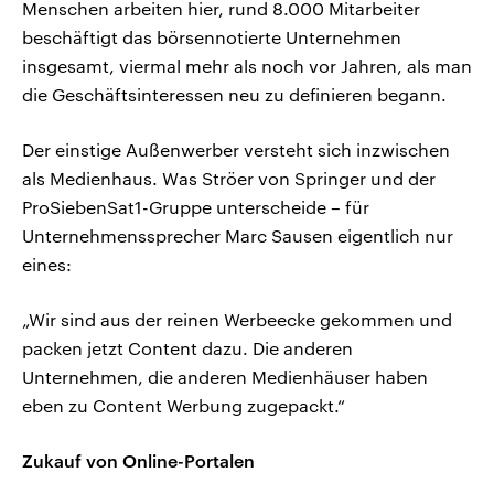
Menschen arbeiten hier, rund 8.000 Mitarbeiter
beschäftigt das börsennotierte Unternehmen
insgesamt, viermal mehr als noch vor Jahren, als man
die Geschäftsinteressen neu zu definieren begann.
Der einstige Außenwerber versteht sich inzwischen
als Medienhaus. Was Ströer von Springer und der
ProSiebenSat1-Gruppe unterscheide – für
Unternehmenssprecher Marc Sausen eigentlich nur
eines:
„Wir sind aus der reinen Werbeecke gekommen und
packen jetzt Content dazu. Die anderen
Unternehmen, die anderen Medienhäuser haben
eben zu Content Werbung zugepackt.“
Zukauf von Online-Portalen