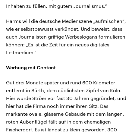
Inhalten zu füllen: mit gutem Journalismus.“
Harms will die deutsche Medienszene „aufmischen“,
wie er selbstbewusst verkündet. Und beweist, dass
auch Journalisten griffige Werbeslogans formulieren
können: „Es ist die Zeit für ein neues digitales
Leitmedium.“
Werbung mit Content
Gut drei Monate später und rund 600 Kilometer
entfernt in Sürth, dem südlichsten Zipfel von Köln.
Hier wurde Ströer vor fast 30 Jahren gegründet, und
hier hat die Firma noch immer ihren Sitz. Das
markante ovale, gläserne Gebäude mit dem langen,
roten Außenflügel fällt auf in dem ehemaligen
Fischerdorf. Es ist längst zu klein geworden. 300