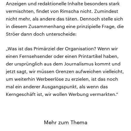
Anzeigen und redaktionelle Inhalte besonders stark
vermischten, findet von Rimscha nicht. Zumindest
nicht mehr, als andere das täten. Dennoch stelle sich
in diesem Zusammenhang eine prinzipielle Frage, die
Ströer dann doch unterscheide:
„Was ist das Primärziel der Organisation? Wenn wir
einen Fernsehsender oder einen Printartikel haben,
der ursprünglich aus dem Journalismus kommt und
jetzt sagt, wir müssen Grenzen aufweichen vielleicht,
um weiterhin Werbeerlöse zu erzielen, ist das noch
mal ein anderer Ausgangspunkt, als wenn das
Kerngeschäft ist, wir wollen Werbung vermarkten.“
Mehr zum Thema