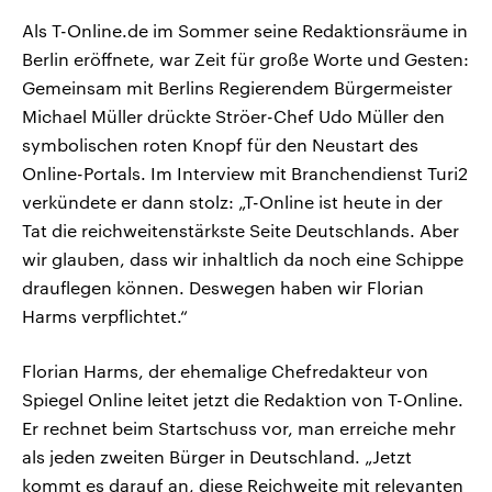
Als T-Online.de im Sommer seine Redaktionsräume in
Berlin eröffnete, war Zeit für große Worte und Gesten:
Gemeinsam mit Berlins Regierendem Bürgermeister
Michael Müller drückte Ströer-Chef Udo Müller den
symbolischen roten Knopf für den Neustart des
Online-Portals. Im Interview mit Branchendienst Turi2
verkündete er dann stolz: „T-Online ist heute in der
Tat die reichweitenstärkste Seite Deutschlands. Aber
wir glauben, dass wir inhaltlich da noch eine Schippe
drauflegen können. Deswegen haben wir Florian
Harms verpflichtet.“
Florian Harms, der ehemalige Chefredakteur von
Spiegel Online leitet jetzt die Redaktion von T-Online.
Er rechnet beim Startschuss vor, man erreiche mehr
als jeden zweiten Bürger in Deutschland. „Jetzt
kommt es darauf an, diese Reichweite mit relevanten