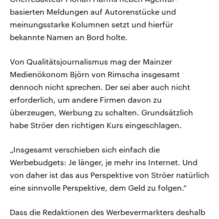
basierten Meldungen auf Autorenstücke und
meinungsstarke Kolumnen setzt und hierfür
bekannte Namen an Bord holte.
Von Qualitätsjournalismus mag der Mainzer
Medienökonom Björn von Rimscha insgesamt
dennoch nicht sprechen. Der sei aber auch nicht
erforderlich, um andere Firmen davon zu
überzeugen, Werbung zu schalten. Grundsätzlich
habe Ströer den richtigen Kurs eingeschlagen.
„Insgesamt verschieben sich einfach die
Werbebudgets: Je länger, je mehr ins Internet. Und
von daher ist das aus Perspektive von Ströer natürlich
eine sinnvolle Perspektive, dem Geld zu folgen.“
Dass die Redaktionen des Werbevermarkters deshalb