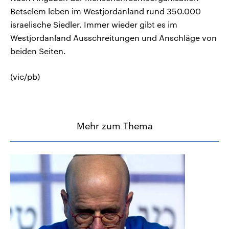
Betselem leben im Westjordanland rund 350.000
israelische Siedler. Immer wieder gibt es im
Westjordanland Ausschreitungen und Anschläge von
beiden Seiten.
(vic/pb)
Mehr zum Thema