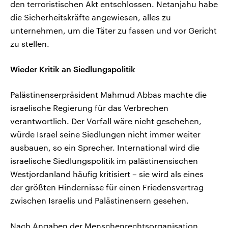
den terroristischen Akt entschlossen. Netanjahu habe
die Sicherheitskräfte angewiesen, alles zu
unternehmen, um die Täter zu fassen und vor Gericht
zu stellen.
Wieder Kritik an Siedlungspolitik
Palästinenserpräsident Mahmud Abbas machte die
israelische Regierung für das Verbrechen
verantwortlich. Der Vorfall wäre nicht geschehen,
würde Israel seine Siedlungen nicht immer weiter
ausbauen, so ein Sprecher. International wird die
israelische Siedlungspolitik im palästinensischen
Westjordanland häufig kritisiert – sie wird als eines
der größten Hindernisse für einen Friedensvertrag
zwischen Israelis und Palästinensern gesehen.
Nach Angaben der Menschenrechtsorganisation