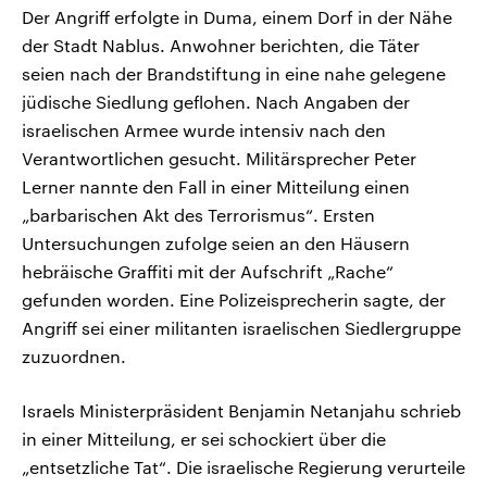
Der Angriff erfolgte in Duma, einem Dorf in der Nähe
der Stadt Nablus. Anwohner berichten, die Täter
seien nach der Brandstiftung in eine nahe gelegene
jüdische Siedlung geflohen. Nach Angaben der
israelischen Armee wurde intensiv nach den
Verantwortlichen gesucht. Militärsprecher Peter
Lerner nannte den Fall in einer Mitteilung einen
„barbarischen Akt des Terrorismus“. Ersten
Untersuchungen zufolge seien an den Häusern
hebräische Graffiti mit der Aufschrift „Rache“
gefunden worden. Eine Polizeisprecherin sagte, der
Angriff sei einer militanten israelischen Siedlergruppe
zuzuordnen.
Israels Ministerpräsident Benjamin Netanjahu schrieb
in einer Mitteilung, er sei schockiert über die
„entsetzliche Tat“. Die israelische Regierung verurteile