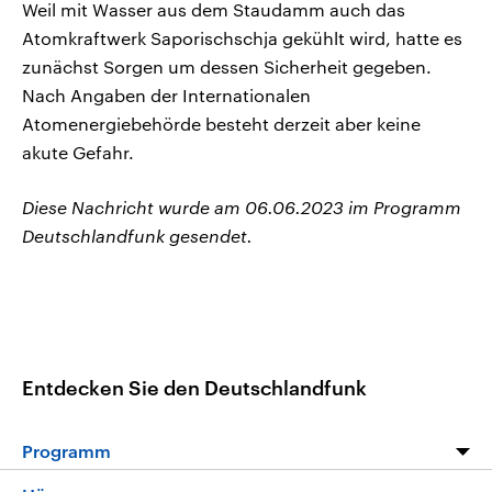
Weil mit Wasser aus dem Staudamm auch das
Atomkraftwerk Saporischschja gekühlt wird, hatte es
zunächst Sorgen um dessen Sicherheit gegeben.
Nach Angaben der Internationalen
Atomenergiebehörde besteht derzeit aber keine
akute Gefahr.
Diese Nachricht wurde am 06.06.2023 im Programm
Deutschlandfunk gesendet.
Entdecken Sie den Deutschlandfunk
Programm
Programm