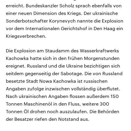
erreicht. Bundeskanzler Scholz sprach ebenfalls von
einer neuen Dimension des Kriegs. Der ukrainische
Sonderbotschafter Korynevych nannte die Explosion
vor dem Internationalen Gerichtshof in Den Haag ein
Kriegsverbrechen.
Die Explosion am Staudamm des Wasserkraftwerks
Kachowka hatte sich in den frühen Morgenstunden
ereignet. Russland und die Ukraine bezichtigen sich
seitdem gegenseitig der Sabotage. Die von Russland
besetzte Stadt Nowa Kachowka ist russischen
Angaben zufolge inzwischen vollständig überflutet.
Nach ukrainischen Angaben flossen außerdem 150
Tonnen Maschinenöl in den Fluss, weitere 300
Tonnen Öl drohen noch auszulaufen. Die Behörden
der Besatzer riefen den Notstand aus.