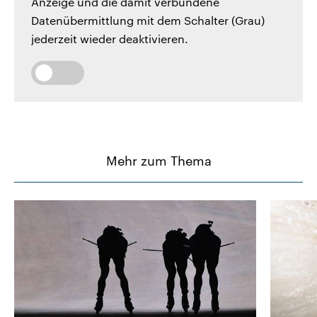
Anzeige und die damit verbundene
Datenübermittlung mit dem Schalter (Grau)
jederzeit wieder deaktivieren.
Mehr zum Thema