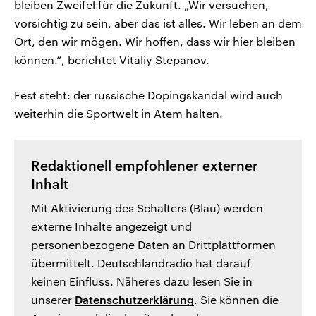
bleiben Zweifel für die Zukunft. „Wir versuchen,
vorsichtig zu sein, aber das ist alles. Wir leben an dem
Ort, den wir mögen. Wir hoffen, dass wir hier bleiben
können.“, berichtet Vitaliy Stepanov.
Fest steht: der russische Dopingskandal wird auch
weiterhin die Sportwelt in Atem halten.
Redaktionell empfohlener externer
Inhalt
Mit Aktivierung des Schalters (Blau) werden
externe Inhalte angezeigt und
personenbezogene Daten an Drittplattformen
übermittelt. Deutschlandradio hat darauf
keinen Einfluss. Näheres dazu lesen Sie in
unserer
Datenschutzerklärung
. Sie können die