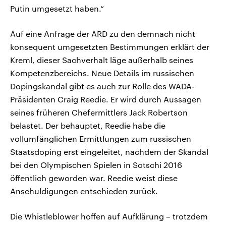
Putin umgesetzt haben.“
Auf eine Anfrage der ARD zu den demnach nicht
konsequent umgesetzten Bestimmungen erklärt der
Kreml, dieser Sachverhalt läge außerhalb seines
Kompetenzbereichs. Neue Details im russischen
Dopingskandal gibt es auch zur Rolle des WADA-
Präsidenten Craig Reedie. Er wird durch Aussagen
seines früheren Chefermittlers Jack Robertson
belastet. Der behauptet, Reedie habe die
vollumfänglichen Ermittlungen zum russischen
Staatsdoping erst eingeleitet, nachdem der Skandal
bei den Olympischen Spielen in Sotschi 2016
öffentlich geworden war. Reedie weist diese
Anschuldigungen entschieden zurück.
Die Whistleblower hoffen auf Aufklärung – trotzdem