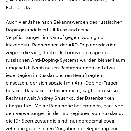
Felshtinsky.
Auch vier Jahre nach Bekanntwerden des russischen
Dopingskandals erfüllt Russland seine
Verpflichtungen im Kampf gegen Doping nur
lückenhaft. Recherchen der ARD-Dopingredaktion
zeigen: die vielgelobten Reformvorschläge des
russischen Anti-Doping-Systems wurden bisher kaum
umgesetzt. Nach neuen Bestimmungen soll etwa
jede Region in Russland einen Beauftragten
einsetzen, der sich speziell mit Anti-Doping-Fragen
befasst. Das passiere bisher nicht, sagt der russische
Rechtsanwalt Andrey Shushko, der Datenbanken
überprüfte: „Meine Recherche hat ergeben, dass von
den Verwaltungen in den 85 Regionen von Russland,
die für Sport zuständig sind, nur gerademal etwa
zehn die gesetzlichen Vorgaben der Regierung von