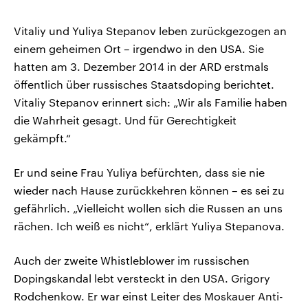
Vitaliy und Yuliya Stepanov leben zurückgezogen an
einem geheimen Ort – irgendwo in den USA. Sie
hatten am 3. Dezember 2014 in der ARD erstmals
öffentlich über russisches Staatsdoping berichtet.
Vitaliy Stepanov erinnert sich: „Wir als Familie haben
die Wahrheit gesagt. Und für Gerechtigkeit
gekämpft.“
Er und seine Frau Yuliya befürchten, dass sie nie
wieder nach Hause zurückkehren können – es sei zu
gefährlich. „Vielleicht wollen sich die Russen an uns
rächen. Ich weiß es nicht“, erklärt Yuliya Stepanova.
Auch der zweite Whistleblower im russischen
Dopingskandal lebt versteckt in den USA. Grigory
Rodchenkow. Er war einst Leiter des Moskauer Anti-