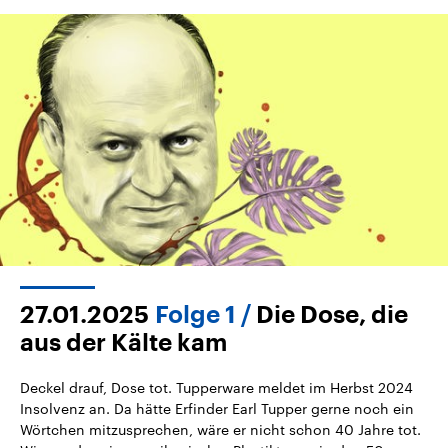
27.01.2025
Folge 1
Die Dose, die
aus der Kälte kam
Deckel drauf, Dose tot. Tupperware meldet im Herbst 2024
Insolvenz an. Da hätte Erfinder Earl Tupper gerne noch ein
Wörtchen mitzusprechen, wäre er nicht schon 40 Jahre tot.