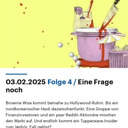
03.02.2025
Folge 4
Eine Frage
noch
Brownie Wise kommt beinahe zu Hollywood-Ruhm. Bis ein
nordkoreanischer Hack dazwischenfunkt. Eine Gruppe von
Finanzinvestoren und ein paar Reddit-Aktionäre mischen
den Markt auf. Und endlich kommt ein Tupperware-Insider
zum Verhör. Fall gelöst?