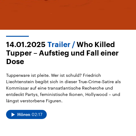
14.01.2025
Trailer
Who Killed
Tupper – Aufstieg und Fall einer
Dose
Tupperware ist pleite. Wer ist schuld? Friedrich
Liechtenstein begibt sich in dieser True-Crime-Satire als
Kommissar auf eine transatlantische Recherche und
entdeckt Partys, feministische Ikonen, Hollywood – und
längst verstorbene Figuren.
02:17
Hören