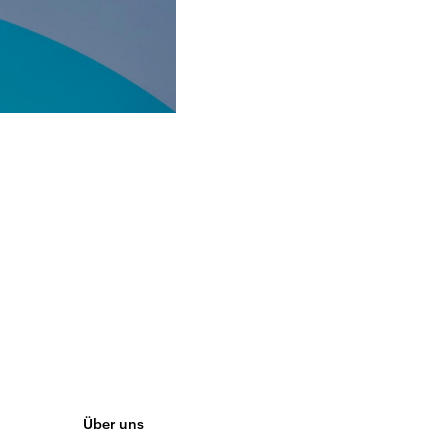
Über uns