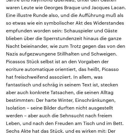
waren Leute wie Georges Braque und Jacques Lacan.
Eine illustre Runde also, und die Aufführung muß als
so etwas wie ein symbolischer Akt des Widerstandes
empfunden worden sein: Schauspieler und Gäste
blieben über die Sperrstundenzeit hinaus die ganze
Nacht beieinander, wie zum Trotz gegen das von den
Nazis aufgezwungene Stillhalten und Schweigen.
Picassos Stück selbst ist an den Vorgaben der
ecriture automatique orientiert, das heißt, Picasso
hat freischweifend assoziiert. In allem, was
fantastisch und schräg in seinem Text ist, stecken
aber auch konkrete Tatsachen, die seinen Alltag
bestimmten: Der harte Winter, Einschränkungen,
Isolation – seine Bilder durften nicht ausgestellt
werden – aber auch die Sehnsucht nach freiem
Leben, und nach den Freuden am Tisch und im Bett.
Sechs Akte hat das Stück, und es wirken mit: Der