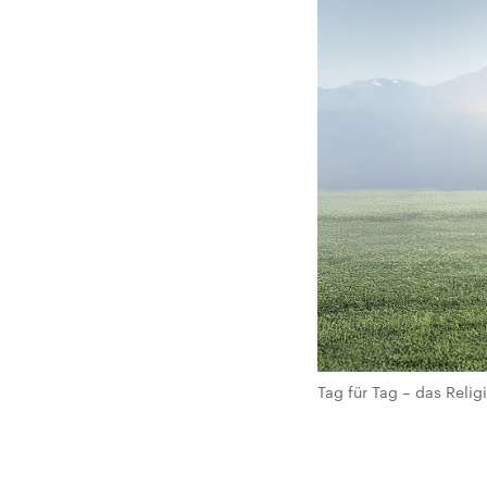
Tag für Tag – das Rel