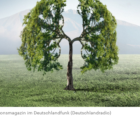
igionsmagazin im Deutschlandfunk (Deutschlandradio)