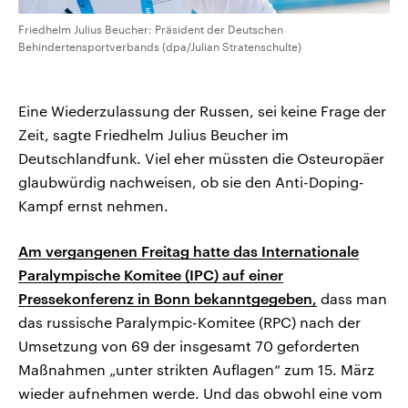
Friedhelm Julius Beucher: Präsident der Deutschen
Behindertensportverbands (dpa/Julian Stratenschulte)
Eine Wiederzulassung der Russen, sei keine Frage der
Zeit, sagte Friedhelm Julius Beucher im
Deutschlandfunk. Viel eher müssten die Osteuropäer
glaubwürdig nachweisen, ob sie den Anti-Doping-
Kampf ernst nehmen.
Am vergangenen Freitag hatte das Internationale
Paralympische Komitee (IPC) auf einer
Pressekonferenz in Bonn bekanntgegeben,
dass man
das russische Paralympic-Komitee (RPC) nach der
Umsetzung von 69 der insgesamt 70 geforderten
Maßnahmen „unter strikten Auflagen“ zum 15. März
wieder aufnehmen werde. Und das obwohl eine vom