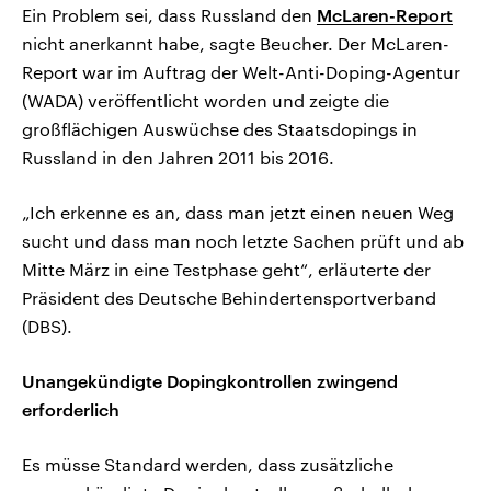
Ein Problem sei, dass Russland den
McLaren-Report
nicht anerkannt habe, sagte Beucher. Der McLaren-
Report war im Auftrag der Welt-Anti-Doping-Agentur
(WADA) veröffentlicht worden und zeigte die
großflächigen Auswüchse des Staatsdopings in
Russland in den Jahren 2011 bis 2016.
„Ich erkenne es an, dass man jetzt einen neuen Weg
sucht und dass man noch letzte Sachen prüft und ab
Mitte März in eine Testphase geht“, erläuterte der
Präsident des Deutsche Behindertensportverband
(DBS).
Unangekündigte Dopingkontrollen zwingend
erforderlich
Es müsse Standard werden, dass zusätzliche