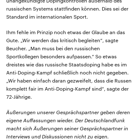
unangekündigte Dopingkontrollen außerhalb des
russischen Systems stattfinden können. Dies sei der
Standard im internationalen Sport.
Ihm fehle im Prinzip noch etwas der Glaube an das
Gute. „Wir werden das kritisch begleiten“, sagte
Beucher. „Man muss bei den russischen
Sportkollegen besonders aufpassen.“ So etwas
dreistes wie das russische Staatsdoping habe es im
Anti-Doping-Kampf schließlich noch nicht gegeben.
„Wir haben einfach daran gezweifelt, dass die Russen
komplett fair im Anti-Doping-Kampf sind“, sagte der
72-Jährige.
Äußerungen unserer Gesprächspartner geben deren
eigene Auffassungen wieder. Der Deutschlandfunk
macht sich Äußerungen seiner Gesprächspartner in
Interviews und Diskussionen nicht zu eigen.