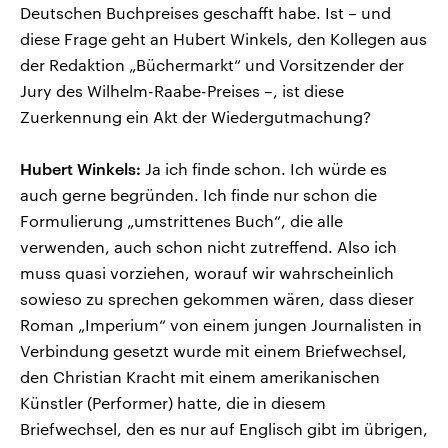
Deutschen Buchpreises geschafft habe. Ist – und
diese Frage geht an Hubert Winkels, den Kollegen aus
der Redaktion „Büchermarkt“ und Vorsitzender der
Jury des Wilhelm-Raabe-Preises –, ist diese
Zuerkennung ein Akt der Wiedergutmachung?
Hubert Winkels:
Ja ich finde schon. Ich würde es
auch gerne begründen. Ich finde nur schon die
Formulierung „umstrittenes Buch“, die alle
verwenden, auch schon nicht zutreffend. Also ich
muss quasi vorziehen, worauf wir wahrscheinlich
sowieso zu sprechen gekommen wären, dass dieser
Roman „Imperium“ von einem jungen Journalisten in
Verbindung gesetzt wurde mit einem Briefwechsel,
den Christian Kracht mit einem amerikanischen
Künstler (Performer) hatte, die in diesem
Briefwechsel, den es nur auf Englisch gibt im übrigen,