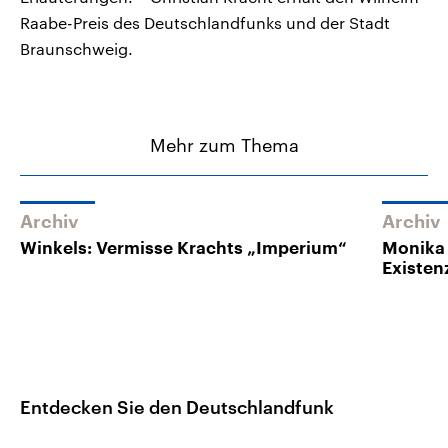
Raabe-Preis des Deutschlandfunks und der Stadt
Braunschweig.
Mehr zum Thema
Archiv
Archiv
Winkels: Vermisse Krachts „Imperium“
Monika 
Existenz
Entdecken Sie den Deutschlandfunk