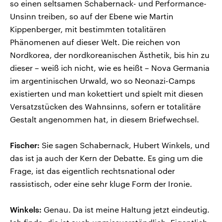
so einen seltsamen Schabernack- und Performance-
Unsinn treiben, so auf der Ebene wie Martin
Kippenberger, mit bestimmten totalitären
Phänomenen auf dieser Welt. Die reichen von
Nordkorea, der nordkoreanischen Ästhetik, bis hin zu
dieser – weiß ich nicht, wie es heißt – Nova Germania
im argentinischen Urwald, wo so Neonazi-Camps
existierten und man kokettiert und spielt mit diesen
Versatzstücken des Wahnsinns, sofern er totalitäre
Gestalt angenommen hat, in diesem Briefwechsel.
Fischer:
Sie sagen Schabernack, Hubert Winkels, und
das ist ja auch der Kern der Debatte. Es ging um die
Frage, ist das eigentlich rechtsnational oder
rassistisch, oder eine sehr kluge Form der Ironie.
Winkels:
Genau. Da ist meine Haltung jetzt eindeutig.