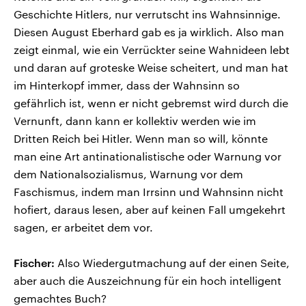
Geschichte Hitlers, nur verrutscht ins Wahnsinnige.
Diesen August Eberhard gab es ja wirklich. Also man
zeigt einmal, wie ein Verrückter seine Wahnideen lebt
und daran auf groteske Weise scheitert, und man hat
im Hinterkopf immer, dass der Wahnsinn so
gefährlich ist, wenn er nicht gebremst wird durch die
Vernunft, dann kann er kollektiv werden wie im
Dritten Reich bei Hitler. Wenn man so will, könnte
man eine Art antinationalistische oder Warnung vor
dem Nationalsozialismus, Warnung vor dem
Faschismus, indem man Irrsinn und Wahnsinn nicht
hofiert, daraus lesen, aber auf keinen Fall umgekehrt
sagen, er arbeitet dem vor.
Fischer:
Also Wiedergutmachung auf der einen Seite,
aber auch die Auszeichnung für ein hoch intelligent
gemachtes Buch?