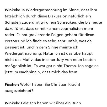
Winkels:
Ja Wiedergutmachung im Sinne, dass ihm
tatsächlich durch diese Diskussion natürlich ein
Schaden zugeführt wird, ein Schrecken, der bis heute
dazu führt, dass er mit keinem Journalisten mehr
redet. Es hat gravierende Folgen gehabt für diese
Person und ich finde es sehr, sehr unfair, was da
passiert ist, und in dem Sinne meinte ich
Wiedergutmachung. Natürlich ist das überhaupt
nicht das Motiv, das in einer Jury von neun Leuten
maßgeblich ist. Es war gar nicht Thema. Ich sage es
jetzt im Nachhinein, dass mich das freut.
Fischer:
Wofür haben Sie Christian Kracht
ausgezeichnet?
Winkels:
Faktisch haben wir über ein Buch