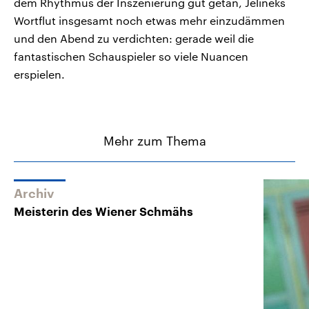
dem Rhythmus der Inszenierung gut getan, Jelineks
Wortflut insgesamt noch etwas mehr einzudämmen
und den Abend zu verdichten: gerade weil die
fantastischen Schauspieler so viele Nuancen
erspielen.
Mehr zum Thema
Archiv
Meisterin des Wiener Schmähs