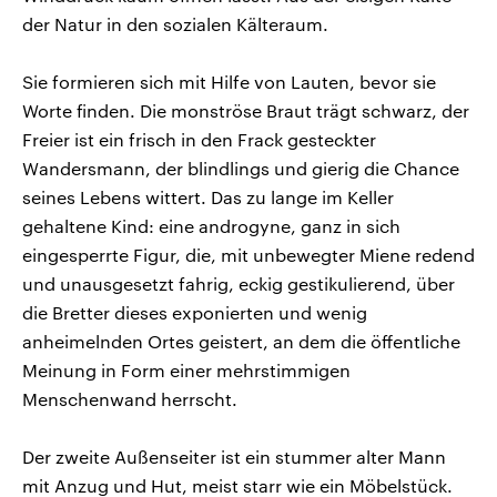
der Natur in den sozialen Kälteraum.
Sie formieren sich mit Hilfe von Lauten, bevor sie
Worte finden. Die monströse Braut trägt schwarz, der
Freier ist ein frisch in den Frack gesteckter
Wandersmann, der blindlings und gierig die Chance
seines Lebens wittert. Das zu lange im Keller
gehaltene Kind: eine androgyne, ganz in sich
eingesperrte Figur, die, mit unbewegter Miene redend
und unausgesetzt fahrig, eckig gestikulierend, über
die Bretter dieses exponierten und wenig
anheimelnden Ortes geistert, an dem die öffentliche
Meinung in Form einer mehrstimmigen
Menschenwand herrscht.
Der zweite Außenseiter ist ein stummer alter Mann
mit Anzug und Hut, meist starr wie ein Möbelstück.