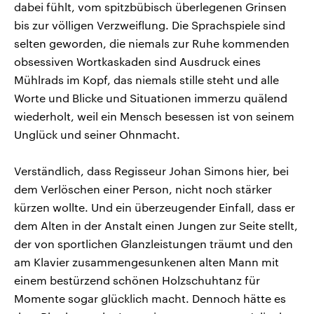
dabei fühlt, vom spitzbübisch überlegenen Grinsen
bis zur völligen Verzweiflung. Die Sprachspiele sind
selten geworden, die niemals zur Ruhe kommenden
obsessiven Wortkaskaden sind Ausdruck eines
Mühlrads im Kopf, das niemals stille steht und alle
Worte und Blicke und Situationen immerzu quälend
wiederholt, weil ein Mensch besessen ist von seinem
Unglück und seiner Ohnmacht.
Verständlich, dass Regisseur Johan Simons hier, bei
dem Verlöschen einer Person, nicht noch stärker
kürzen wollte. Und ein überzeugender Einfall, dass er
dem Alten in der Anstalt einen Jungen zur Seite stellt,
der von sportlichen Glanzleistungen träumt und den
am Klavier zusammengesunkenen alten Mann mit
einem bestürzend schönen Holzschuhtanz für
Momente sogar glücklich macht. Dennoch hätte es